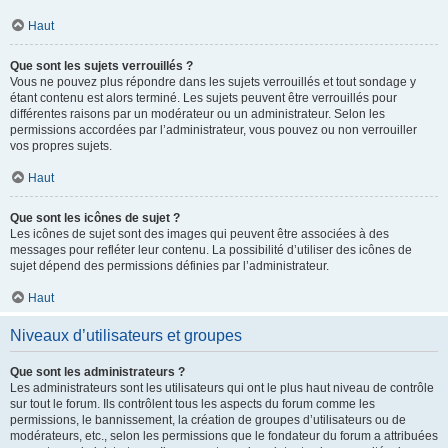
Haut
Que sont les sujets verrouillés ?
Vous ne pouvez plus répondre dans les sujets verrouillés et tout sondage y
étant contenu est alors terminé. Les sujets peuvent être verrouillés pour
différentes raisons par un modérateur ou un administrateur. Selon les
permissions accordées par l’administrateur, vous pouvez ou non verrouiller
vos propres sujets.
Haut
Que sont les icônes de sujet ?
Les icônes de sujet sont des images qui peuvent être associées à des
messages pour refléter leur contenu. La possibilité d’utiliser des icônes de
sujet dépend des permissions définies par l’administrateur.
Haut
Niveaux d’utilisateurs et groupes
Que sont les administrateurs ?
Les administrateurs sont les utilisateurs qui ont le plus haut niveau de contrôle
sur tout le forum. Ils contrôlent tous les aspects du forum comme les
permissions, le bannissement, la création de groupes d’utilisateurs ou de
modérateurs, etc., selon les permissions que le fondateur du forum a attribuées