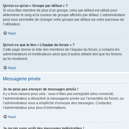
Qu’est-ce qu’un « Groupe par défaut » ?
Si vous êtes membre de plus d’un groupe, celui par défaut est utilisé pour
déterminer le rang et la couleur de groupe affichés par défaut. L’administrateur
peut vous permettre de changer votre groupe par défaut via votre panneau de
l’utilisateur.
Haut
Qu’est-ce que le lien « L’équipe du forum » ?
Cette page donne la liste des membres de l’équipe du forum, y compris les
administrateurs et modérateurs ainsi que d’autres détails tels que les forums
qu’ils modèrent.
Haut
Messagerie privée
Je ne peux pas envoyer de messages privés !
Il y a trois raisons pour cela : vous n’êtes pas enregistré et/ou connecté,
l’administrateur a désactivé la messagerie privée sur l’ensemble du forum, ou
l’administrateur vous a empêché d’envoyer des messages. Contactez
l’administrateur pour plus d’informations.
Haut
Je reçois sans arrêt des messages indésirables !