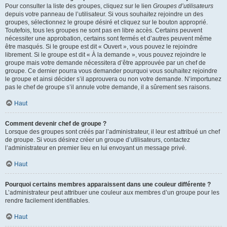
Pour consulter la liste des groupes, cliquez sur le lien
Groupes d’utilisateurs
depuis votre panneau de l’utilisateur. Si vous souhaitez rejoindre un des
groupes, sélectionnez le groupe désiré et cliquez sur le bouton approprié.
Toutefois, tous les groupes ne sont pas en libre accès. Certains peuvent
nécessiter une approbation, certains sont fermés et d’autres peuvent même
être masqués. Si le groupe est dit « Ouvert », vous pouvez le rejoindre
librement. Si le groupe est dit « À la demande », vous pouvez rejoindre le
groupe mais votre demande nécessitera d’être approuvée par un chef de
groupe. Ce dernier pourra vous demander pourquoi vous souhaitez rejoindre
le groupe et ainsi décider s’il approuvera ou non votre demande. N’importunez
pas le chef de groupe s’il annule votre demande, il a sûrement ses raisons.
Haut
Comment devenir chef de groupe ?
Lorsque des groupes sont créés par l’administrateur, il leur est attribué un chef
de groupe. Si vous désirez créer un groupe d’utilisateurs, contactez
l’administrateur en premier lieu en lui envoyant un message privé.
Haut
Pourquoi certains membres apparaissent dans une couleur différente ?
L’administrateur peut attribuer une couleur aux membres d’un groupe pour les
rendre facilement identifiables.
Haut