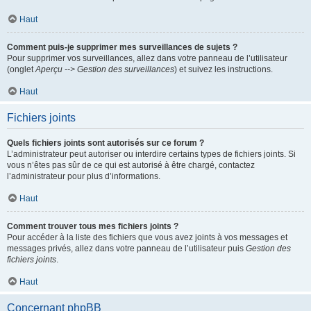
Haut
Comment puis-je supprimer mes surveillances de sujets ?
Pour supprimer vos surveillances, allez dans votre panneau de l’utilisateur
(onglet
Aperçu --> Gestion des surveillances
) et suivez les instructions.
Haut
Fichiers joints
Quels fichiers joints sont autorisés sur ce forum ?
L’administrateur peut autoriser ou interdire certains types de fichiers joints. Si
vous n’êtes pas sûr de ce qui est autorisé à être chargé, contactez
l’administrateur pour plus d’informations.
Haut
Comment trouver tous mes fichiers joints ?
Pour accéder à la liste des fichiers que vous avez joints à vos messages et
messages privés, allez dans votre panneau de l’utilisateur puis
Gestion des
fichiers joints
.
Haut
Concernant phpBB