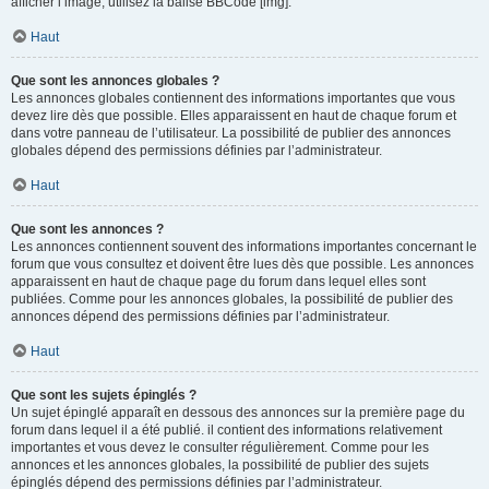
afficher l’image, utilisez la balise BBCode [img].
Haut
Que sont les annonces globales ?
Les annonces globales contiennent des informations importantes que vous
devez lire dès que possible. Elles apparaissent en haut de chaque forum et
dans votre panneau de l’utilisateur. La possibilité de publier des annonces
globales dépend des permissions définies par l’administrateur.
Haut
Que sont les annonces ?
Les annonces contiennent souvent des informations importantes concernant le
forum que vous consultez et doivent être lues dès que possible. Les annonces
apparaissent en haut de chaque page du forum dans lequel elles sont
publiées. Comme pour les annonces globales, la possibilité de publier des
annonces dépend des permissions définies par l’administrateur.
Haut
Que sont les sujets épinglés ?
Un sujet épinglé apparaît en dessous des annonces sur la première page du
forum dans lequel il a été publié. il contient des informations relativement
importantes et vous devez le consulter régulièrement. Comme pour les
annonces et les annonces globales, la possibilité de publier des sujets
épinglés dépend des permissions définies par l’administrateur.