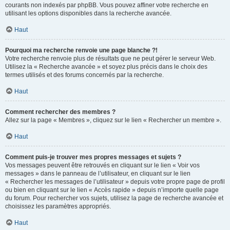
courants non indexés par phpBB. Vous pouvez affiner votre recherche en
utilisant les options disponibles dans la recherche avancée.
Haut
Pourquoi ma recherche renvoie une page blanche ?!
Votre recherche renvoie plus de résultats que ne peut gérer le serveur Web.
Utilisez la « Recherche avancée » et soyez plus précis dans le choix des
termes utilisés et des forums concernés par la recherche.
Haut
Comment rechercher des membres ?
Allez sur la page « Membres », cliquez sur le lien « Rechercher un membre ».
Haut
Comment puis-je trouver mes propres messages et sujets ?
Vos messages peuvent être retrouvés en cliquant sur le lien « Voir vos
messages » dans le panneau de l’utilisateur, en cliquant sur le lien
« Rechercher les messages de l’utilisateur » depuis votre propre page de profil
ou bien en cliquant sur le lien « Accès rapide » depuis n’importe quelle page
du forum. Pour rechercher vos sujets, utilisez la page de recherche avancée et
choisissez les paramètres appropriés.
Haut