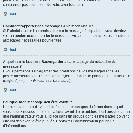
par les avertissements d’un site donné. Contactez l’administrateur si vous ne
comprenez pas les raisons de votre avertissement.
Haut
Comment rapporter des messages à un modérateur ?
Si l’administrateur l’a permis, allez sur le message à signaler et vous devriez
voir un bouton pour rapporter le message. En cliquant dessus, vous accéderez
aux étapes nécessaires pour le faire.
Haut
À quoi sert le bouton « Sauvegarder » dans la page de rédaction de
message ?
Il vous permet de sauvegarder des brouillons de vos messages et de les
poster ultérieurement. Pour les recharger, allez dans le panneau de l’utilisateur
(onglet
Aperçu --> Gestion des brouillons
).
Haut
Pourquoi mon message doit être validé ?
L’administrateur peut avoir décidé que les messages du forum dans lequel
vous postez nécessitent d’être validés avant d’être publiés. Il est possible aussi
que l’administrateur vous ait placé dans un groupe dont les messages doivent
être validés avant d’être publiés. Contactez l’administrateur pour plus
d’informations.