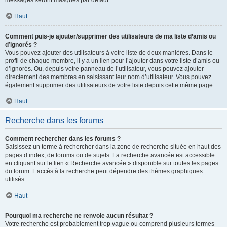
messages seront masqués par défaut.
Haut
Comment puis-je ajouter/supprimer des utilisateurs de ma liste d’amis ou
d’ignorés ?
Vous pouvez ajouter des utilisateurs à votre liste de deux manières. Dans le
profil de chaque membre, il y a un lien pour l’ajouter dans votre liste d’amis ou
d’ignorés. Ou, depuis votre panneau de l’utilisateur, vous pouvez ajouter
directement des membres en saisissant leur nom d’utilisateur. Vous pouvez
également supprimer des utilisateurs de votre liste depuis cette même page.
Haut
Recherche dans les forums
Comment rechercher dans les forums ?
Saisissez un terme à rechercher dans la zone de recherche située en haut des
pages d’index, de forums ou de sujets. La recherche avancée est accessible
en cliquant sur le lien « Recherche avancée » disponible sur toutes les pages
du forum. L’accès à la recherche peut dépendre des thèmes graphiques
utilisés.
Haut
Pourquoi ma recherche ne renvoie aucun résultat ?
Votre recherche est probablement trop vague ou comprend plusieurs termes