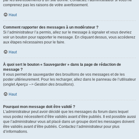
par les avertissements d’un site donné. Contactez l’administrateur si vous ne
comprenez pas les raisons de votre avertissement.
Haut
Comment rapporter des messages à un modérateur ?
Si l’administrateur l’a permis, allez sur le message à signaler et vous devriez
voir un bouton pour rapporter le message. En cliquant dessus, vous accéderez
aux étapes nécessaires pour le faire.
Haut
À quoi sert le bouton « Sauvegarder » dans la page de rédaction de
message ?
Il vous permet de sauvegarder des brouillons de vos messages et de les
poster ultérieurement. Pour les recharger, allez dans le panneau de l’utilisateur
(onglet
Aperçu --> Gestion des brouillons
).
Haut
Pourquoi mon message doit être validé ?
L’administrateur peut avoir décidé que les messages du forum dans lequel
vous postez nécessitent d’être validés avant d’être publiés. Il est possible aussi
que l’administrateur vous ait placé dans un groupe dont les messages doivent
être validés avant d’être publiés. Contactez l’administrateur pour plus
d’informations.