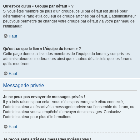
Qu’est-ce qu’un « Groupe par défaut » ?
Si vous êtes membre de plus d’un groupe, celui par défaut est utilisé pour
déterminer le rang et la couleur de groupe affichés par défaut. L’administrateur
peut vous permettre de changer votre groupe par défaut via votre panneau de
l’utilisateur.
Haut
Qu’est-ce que le lien « L’équipe du forum » ?
Cette page donne la liste des membres de l’équipe du forum, y compris les
administrateurs et modérateurs ainsi que d’autres détails tels que les forums
qu’ils modèrent.
Haut
Messagerie privée
Je ne peux pas envoyer de messages privés !
Il y a trois raisons pour cela : vous n’êtes pas enregistré et/ou connecté,
l’administrateur a désactivé la messagerie privée sur l’ensemble du forum, ou
l’administrateur vous a empêché d’envoyer des messages. Contactez
l’administrateur pour plus d’informations.
Haut
Je reçois sans arrêt des messages indésirables !