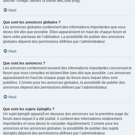
afficher l’image, utilisez la balise BBCode [img].
Haut
Que sont les annonces globales ?
Les annonces globales contiennent des informations importantes que vous
devez lire dès que possible. Elles apparaissent en haut de chaque forum et
dans votre panneau de l’utilisateur. La possibilité de publier des annonces
globales dépend des permissions définies par l’administrateur.
Haut
Que sont les annonces ?
Les annonces contiennent souvent des informations importantes concernant le
forum que vous consultez et doivent être lues dès que possible. Les annonces
apparaissent en haut de chaque page du forum dans lequel elles sont
publiées. Comme pour les annonces globales, la possibilité de publier des
annonces dépend des permissions définies par l’administrateur.
Haut
Que sont les sujets épinglés ?
Un sujet épinglé apparaît en dessous des annonces sur la première page du
forum dans lequel il a été publié. il contient des informations relativement
importantes et vous devez le consulter régulièrement. Comme pour les
annonces et les annonces globales, la possibilité de publier des sujets
épinglés dépend des permissions définies par l’administrateur.