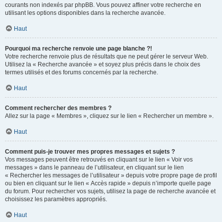
courants non indexés par phpBB. Vous pouvez affiner votre recherche en
utilisant les options disponibles dans la recherche avancée.
Haut
Pourquoi ma recherche renvoie une page blanche ?!
Votre recherche renvoie plus de résultats que ne peut gérer le serveur Web.
Utilisez la « Recherche avancée » et soyez plus précis dans le choix des
termes utilisés et des forums concernés par la recherche.
Haut
Comment rechercher des membres ?
Allez sur la page « Membres », cliquez sur le lien « Rechercher un membre ».
Haut
Comment puis-je trouver mes propres messages et sujets ?
Vos messages peuvent être retrouvés en cliquant sur le lien « Voir vos
messages » dans le panneau de l’utilisateur, en cliquant sur le lien
« Rechercher les messages de l’utilisateur » depuis votre propre page de profil
ou bien en cliquant sur le lien « Accès rapide » depuis n’importe quelle page
du forum. Pour rechercher vos sujets, utilisez la page de recherche avancée et
choisissez les paramètres appropriés.
Haut