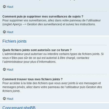
Haut
Comment puis-je supprimer mes surveillances de sujets ?
Pour supprimer vos surveillances, allez dans votre panneau de l’utilisateur
(onglet
Aperçu --> Gestion des surveillances
) et suivez les instructions.
Haut
Fichiers joints
Quels fichiers joints sont autorisés sur ce forum ?
L’administrateur peut autoriser ou interdire certains types de fichiers joints. Si
vous n’êtes pas sûr de ce qui est autorisé à être chargé, contactez
l’administrateur pour plus d’informations.
Haut
Comment trouver tous mes fichiers joints ?
Pour accéder à la liste des fichiers que vous avez joints à vos messages et
messages privés, allez dans votre panneau de l’utilisateur puis
Gestion des
fichiers joints
.
Haut
Concernant phpBB