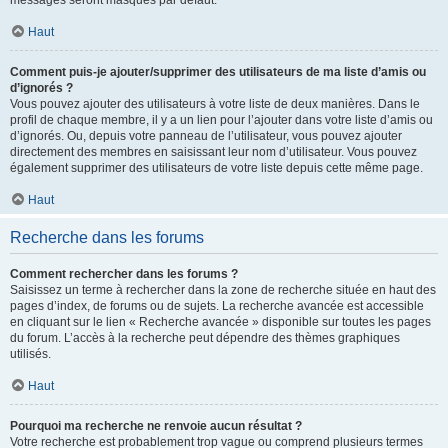
messages seront masqués par défaut.
Haut
Comment puis-je ajouter/supprimer des utilisateurs de ma liste d’amis ou
d’ignorés ?
Vous pouvez ajouter des utilisateurs à votre liste de deux manières. Dans le
profil de chaque membre, il y a un lien pour l’ajouter dans votre liste d’amis ou
d’ignorés. Ou, depuis votre panneau de l’utilisateur, vous pouvez ajouter
directement des membres en saisissant leur nom d’utilisateur. Vous pouvez
également supprimer des utilisateurs de votre liste depuis cette même page.
Haut
Recherche dans les forums
Comment rechercher dans les forums ?
Saisissez un terme à rechercher dans la zone de recherche située en haut des
pages d’index, de forums ou de sujets. La recherche avancée est accessible
en cliquant sur le lien « Recherche avancée » disponible sur toutes les pages
du forum. L’accès à la recherche peut dépendre des thèmes graphiques
utilisés.
Haut
Pourquoi ma recherche ne renvoie aucun résultat ?
Votre recherche est probablement trop vague ou comprend plusieurs termes