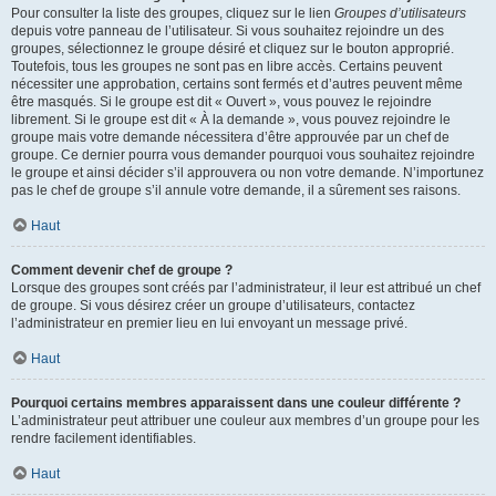
Pour consulter la liste des groupes, cliquez sur le lien
Groupes d’utilisateurs
depuis votre panneau de l’utilisateur. Si vous souhaitez rejoindre un des
groupes, sélectionnez le groupe désiré et cliquez sur le bouton approprié.
Toutefois, tous les groupes ne sont pas en libre accès. Certains peuvent
nécessiter une approbation, certains sont fermés et d’autres peuvent même
être masqués. Si le groupe est dit « Ouvert », vous pouvez le rejoindre
librement. Si le groupe est dit « À la demande », vous pouvez rejoindre le
groupe mais votre demande nécessitera d’être approuvée par un chef de
groupe. Ce dernier pourra vous demander pourquoi vous souhaitez rejoindre
le groupe et ainsi décider s’il approuvera ou non votre demande. N’importunez
pas le chef de groupe s’il annule votre demande, il a sûrement ses raisons.
Haut
Comment devenir chef de groupe ?
Lorsque des groupes sont créés par l’administrateur, il leur est attribué un chef
de groupe. Si vous désirez créer un groupe d’utilisateurs, contactez
l’administrateur en premier lieu en lui envoyant un message privé.
Haut
Pourquoi certains membres apparaissent dans une couleur différente ?
L’administrateur peut attribuer une couleur aux membres d’un groupe pour les
rendre facilement identifiables.
Haut