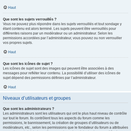
Haut
Que sont les sujets verrouillés ?
Vous ne pouvez plus répondre dans les sujets verrouillés et tout sondage y
étant contenu est alors terminé. Les sujets peuvent être verrouillés pour
différentes raisons par un modérateur ou un administrateur. Selon les
permissions accordées par l’administrateur, vous pouvez ou non verrouiller
vos propres sujets.
Haut
Que sont les icônes de sujet ?
Les icônes de sujet sont des images qui peuvent être associées à des
messages pour refléter leur contenu. La possibilité d’utiliser des icônes de
sujet dépend des permissions définies par l’administrateur.
Haut
Niveaux d’utilisateurs et groupes
Que sont les administrateurs ?
Les administrateurs sont les utilisateurs qui ont le plus haut niveau de contrôle
sur tout le forum. Ils contrôlent tous les aspects du forum comme les
permissions, le bannissement, la création de groupes d’utilisateurs ou de
modérateurs, etc., selon les permissions que le fondateur du forum a attribuées