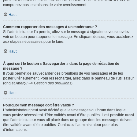
par les avertissements d’un site donné. Contactez l’administrateur si vous ne
comprenez pas les raisons de votre avertissement.
Haut
Comment rapporter des messages à un modérateur ?
Si l’administrateur l’a permis, allez sur le message à signaler et vous devriez
voir un bouton pour rapporter le message. En cliquant dessus, vous accéderez
aux étapes nécessaires pour le faire.
Haut
À quoi sert le bouton « Sauvegarder » dans la page de rédaction de
message ?
Il vous permet de sauvegarder des brouillons de vos messages et de les
poster ultérieurement. Pour les recharger, allez dans le panneau de l’utilisateur
(onglet
Aperçu --> Gestion des brouillons
).
Haut
Pourquoi mon message doit être validé ?
L’administrateur peut avoir décidé que les messages du forum dans lequel
vous postez nécessitent d’être validés avant d’être publiés. Il est possible aussi
que l’administrateur vous ait placé dans un groupe dont les messages doivent
être validés avant d’être publiés. Contactez l’administrateur pour plus
d’informations.