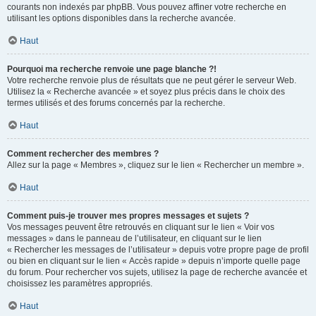
courants non indexés par phpBB. Vous pouvez affiner votre recherche en
utilisant les options disponibles dans la recherche avancée.
Haut
Pourquoi ma recherche renvoie une page blanche ?!
Votre recherche renvoie plus de résultats que ne peut gérer le serveur Web.
Utilisez la « Recherche avancée » et soyez plus précis dans le choix des
termes utilisés et des forums concernés par la recherche.
Haut
Comment rechercher des membres ?
Allez sur la page « Membres », cliquez sur le lien « Rechercher un membre ».
Haut
Comment puis-je trouver mes propres messages et sujets ?
Vos messages peuvent être retrouvés en cliquant sur le lien « Voir vos
messages » dans le panneau de l’utilisateur, en cliquant sur le lien
« Rechercher les messages de l’utilisateur » depuis votre propre page de profil
ou bien en cliquant sur le lien « Accès rapide » depuis n’importe quelle page
du forum. Pour rechercher vos sujets, utilisez la page de recherche avancée et
choisissez les paramètres appropriés.
Haut