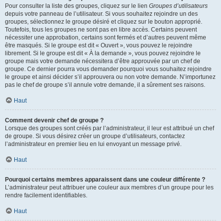
Pour consulter la liste des groupes, cliquez sur le lien
Groupes d’utilisateurs
depuis votre panneau de l’utilisateur. Si vous souhaitez rejoindre un des
groupes, sélectionnez le groupe désiré et cliquez sur le bouton approprié.
Toutefois, tous les groupes ne sont pas en libre accès. Certains peuvent
nécessiter une approbation, certains sont fermés et d’autres peuvent même
être masqués. Si le groupe est dit « Ouvert », vous pouvez le rejoindre
librement. Si le groupe est dit « À la demande », vous pouvez rejoindre le
groupe mais votre demande nécessitera d’être approuvée par un chef de
groupe. Ce dernier pourra vous demander pourquoi vous souhaitez rejoindre
le groupe et ainsi décider s’il approuvera ou non votre demande. N’importunez
pas le chef de groupe s’il annule votre demande, il a sûrement ses raisons.
Haut
Comment devenir chef de groupe ?
Lorsque des groupes sont créés par l’administrateur, il leur est attribué un chef
de groupe. Si vous désirez créer un groupe d’utilisateurs, contactez
l’administrateur en premier lieu en lui envoyant un message privé.
Haut
Pourquoi certains membres apparaissent dans une couleur différente ?
L’administrateur peut attribuer une couleur aux membres d’un groupe pour les
rendre facilement identifiables.
Haut