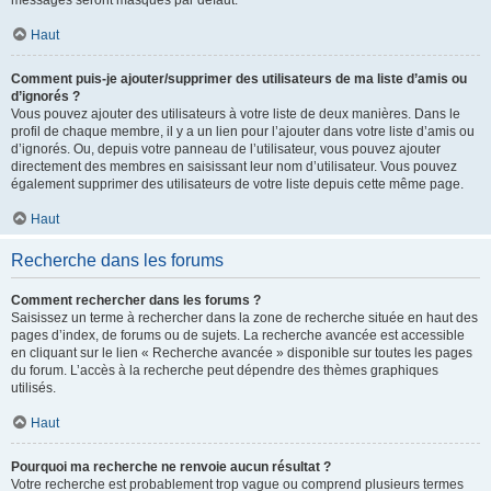
messages seront masqués par défaut.
Haut
Comment puis-je ajouter/supprimer des utilisateurs de ma liste d’amis ou
d’ignorés ?
Vous pouvez ajouter des utilisateurs à votre liste de deux manières. Dans le
profil de chaque membre, il y a un lien pour l’ajouter dans votre liste d’amis ou
d’ignorés. Ou, depuis votre panneau de l’utilisateur, vous pouvez ajouter
directement des membres en saisissant leur nom d’utilisateur. Vous pouvez
également supprimer des utilisateurs de votre liste depuis cette même page.
Haut
Recherche dans les forums
Comment rechercher dans les forums ?
Saisissez un terme à rechercher dans la zone de recherche située en haut des
pages d’index, de forums ou de sujets. La recherche avancée est accessible
en cliquant sur le lien « Recherche avancée » disponible sur toutes les pages
du forum. L’accès à la recherche peut dépendre des thèmes graphiques
utilisés.
Haut
Pourquoi ma recherche ne renvoie aucun résultat ?
Votre recherche est probablement trop vague ou comprend plusieurs termes