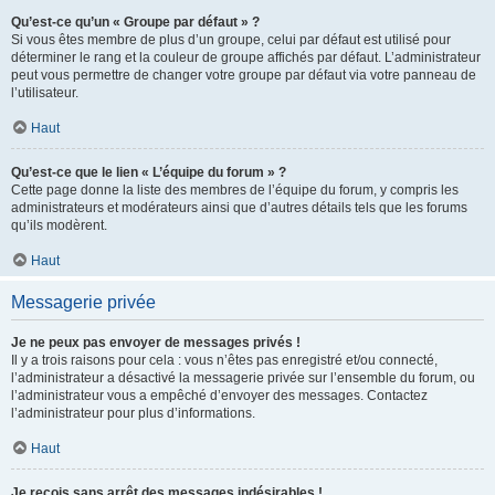
Qu’est-ce qu’un « Groupe par défaut » ?
Si vous êtes membre de plus d’un groupe, celui par défaut est utilisé pour
déterminer le rang et la couleur de groupe affichés par défaut. L’administrateur
peut vous permettre de changer votre groupe par défaut via votre panneau de
l’utilisateur.
Haut
Qu’est-ce que le lien « L’équipe du forum » ?
Cette page donne la liste des membres de l’équipe du forum, y compris les
administrateurs et modérateurs ainsi que d’autres détails tels que les forums
qu’ils modèrent.
Haut
Messagerie privée
Je ne peux pas envoyer de messages privés !
Il y a trois raisons pour cela : vous n’êtes pas enregistré et/ou connecté,
l’administrateur a désactivé la messagerie privée sur l’ensemble du forum, ou
l’administrateur vous a empêché d’envoyer des messages. Contactez
l’administrateur pour plus d’informations.
Haut
Je reçois sans arrêt des messages indésirables !