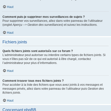
Haut
Comment puis-je supprimer mes surveillances de sujets ?
Pour supprimer vos surveillances, allez dans votre panneau de l’utilisateur
(onglet
Aperçu --> Gestion des surveillances
) et suivez les instructions.
Haut
Fichiers joints
Quels fichiers joints sont autorisés sur ce forum ?
L’administrateur peut autoriser ou interdire certains types de fichiers joints. Si
vous n’êtes pas sûr de ce qui est autorisé à être chargé, contactez
l’administrateur pour plus d’informations.
Haut
Comment trouver tous mes fichiers joints ?
Pour accéder à la liste des fichiers que vous avez joints à vos messages et
messages privés, allez dans votre panneau de l’utilisateur puis
Gestion des
fichiers joints
.
Haut
Concernant phpBB