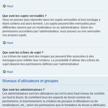
Haut
Que sont les sujets verrouillés ?
Vous ne pouvez plus répondre dans les sujets verrouillés et tout sondage y
étant contenu est alors terminé. Les sujets peuvent être verrouillés pour
différentes raisons par un modérateur ou un administrateur. Selon les
permissions accordées par l’administrateur, vous pouvez ou non verrouiller
vos propres sujets.
Haut
Que sont les icônes de sujet ?
Les icônes de sujet sont des images qui peuvent être associées à des
messages pour refléter leur contenu. La possibilité d’utiliser des icônes de
sujet dépend des permissions définies par l’administrateur.
Haut
Niveaux d’utilisateurs et groupes
Que sont les administrateurs ?
Les administrateurs sont les utilisateurs qui ont le plus haut niveau de contrôle
sur tout le forum. Ils contrôlent tous les aspects du forum comme les
permissions, le bannissement, la création de groupes d’utilisateurs ou de
modérateurs, etc., selon les permissions que le fondateur du forum a attribuées