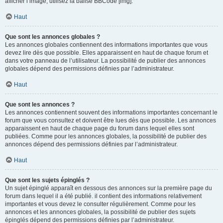
afficher l’image, utilisez la balise BBCode [img].
Haut
Que sont les annonces globales ?
Les annonces globales contiennent des informations importantes que vous
devez lire dès que possible. Elles apparaissent en haut de chaque forum et
dans votre panneau de l’utilisateur. La possibilité de publier des annonces
globales dépend des permissions définies par l’administrateur.
Haut
Que sont les annonces ?
Les annonces contiennent souvent des informations importantes concernant le
forum que vous consultez et doivent être lues dès que possible. Les annonces
apparaissent en haut de chaque page du forum dans lequel elles sont
publiées. Comme pour les annonces globales, la possibilité de publier des
annonces dépend des permissions définies par l’administrateur.
Haut
Que sont les sujets épinglés ?
Un sujet épinglé apparaît en dessous des annonces sur la première page du
forum dans lequel il a été publié. il contient des informations relativement
importantes et vous devez le consulter régulièrement. Comme pour les
annonces et les annonces globales, la possibilité de publier des sujets
épinglés dépend des permissions définies par l’administrateur.