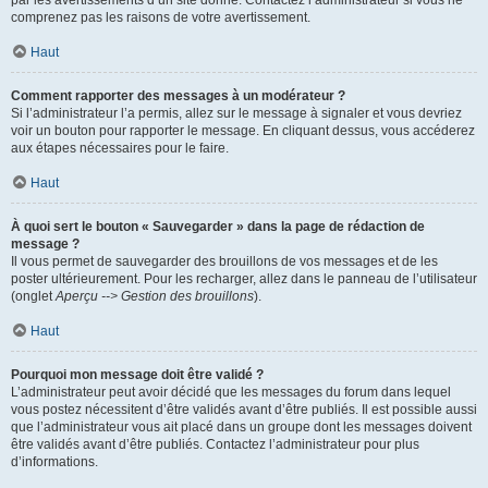
par les avertissements d’un site donné. Contactez l’administrateur si vous ne
comprenez pas les raisons de votre avertissement.
Haut
Comment rapporter des messages à un modérateur ?
Si l’administrateur l’a permis, allez sur le message à signaler et vous devriez
voir un bouton pour rapporter le message. En cliquant dessus, vous accéderez
aux étapes nécessaires pour le faire.
Haut
À quoi sert le bouton « Sauvegarder » dans la page de rédaction de
message ?
Il vous permet de sauvegarder des brouillons de vos messages et de les
poster ultérieurement. Pour les recharger, allez dans le panneau de l’utilisateur
(onglet
Aperçu --> Gestion des brouillons
).
Haut
Pourquoi mon message doit être validé ?
L’administrateur peut avoir décidé que les messages du forum dans lequel
vous postez nécessitent d’être validés avant d’être publiés. Il est possible aussi
que l’administrateur vous ait placé dans un groupe dont les messages doivent
être validés avant d’être publiés. Contactez l’administrateur pour plus
d’informations.