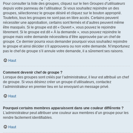
Pour consulter la liste des groupes, cliquez sur le lien
Groupes d’utilisateurs
depuis votre panneau de l’utilisateur. Si vous souhaitez rejoindre un des
groupes, sélectionnez le groupe désiré et cliquez sur le bouton approprié.
Toutefois, tous les groupes ne sont pas en libre accès. Certains peuvent
nécessiter une approbation, certains sont fermés et d’autres peuvent même
être masqués. Si le groupe est dit « Ouvert », vous pouvez le rejoindre
librement. Si le groupe est dit « À la demande », vous pouvez rejoindre le
groupe mais votre demande nécessitera d’être approuvée par un chef de
groupe. Ce dernier pourra vous demander pourquoi vous souhaitez rejoindre
le groupe et ainsi décider s’il approuvera ou non votre demande. N’importunez
pas le chef de groupe s’il annule votre demande, il a sûrement ses raisons.
Haut
Comment devenir chef de groupe ?
Lorsque des groupes sont créés par l’administrateur, il leur est attribué un chef
de groupe. Si vous désirez créer un groupe d’utilisateurs, contactez
l’administrateur en premier lieu en lui envoyant un message privé.
Haut
Pourquoi certains membres apparaissent dans une couleur différente ?
L’administrateur peut attribuer une couleur aux membres d’un groupe pour les
rendre facilement identifiables.
Haut