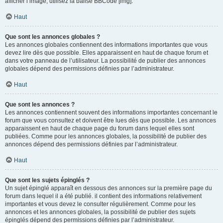
afficher l’image, utilisez la balise BBCode [img].
Haut
Que sont les annonces globales ?
Les annonces globales contiennent des informations importantes que vous
devez lire dès que possible. Elles apparaissent en haut de chaque forum et
dans votre panneau de l’utilisateur. La possibilité de publier des annonces
globales dépend des permissions définies par l’administrateur.
Haut
Que sont les annonces ?
Les annonces contiennent souvent des informations importantes concernant le
forum que vous consultez et doivent être lues dès que possible. Les annonces
apparaissent en haut de chaque page du forum dans lequel elles sont
publiées. Comme pour les annonces globales, la possibilité de publier des
annonces dépend des permissions définies par l’administrateur.
Haut
Que sont les sujets épinglés ?
Un sujet épinglé apparaît en dessous des annonces sur la première page du
forum dans lequel il a été publié. il contient des informations relativement
importantes et vous devez le consulter régulièrement. Comme pour les
annonces et les annonces globales, la possibilité de publier des sujets
épinglés dépend des permissions définies par l’administrateur.