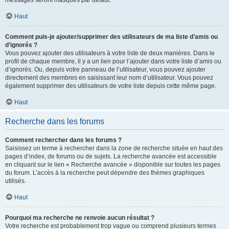
messages seront masqués par défaut.
Haut
Comment puis-je ajouter/supprimer des utilisateurs de ma liste d’amis ou
d’ignorés ?
Vous pouvez ajouter des utilisateurs à votre liste de deux manières. Dans le
profil de chaque membre, il y a un lien pour l’ajouter dans votre liste d’amis ou
d’ignorés. Ou, depuis votre panneau de l’utilisateur, vous pouvez ajouter
directement des membres en saisissant leur nom d’utilisateur. Vous pouvez
également supprimer des utilisateurs de votre liste depuis cette même page.
Haut
Recherche dans les forums
Comment rechercher dans les forums ?
Saisissez un terme à rechercher dans la zone de recherche située en haut des
pages d’index, de forums ou de sujets. La recherche avancée est accessible
en cliquant sur le lien « Recherche avancée » disponible sur toutes les pages
du forum. L’accès à la recherche peut dépendre des thèmes graphiques
utilisés.
Haut
Pourquoi ma recherche ne renvoie aucun résultat ?
Votre recherche est probablement trop vague ou comprend plusieurs termes