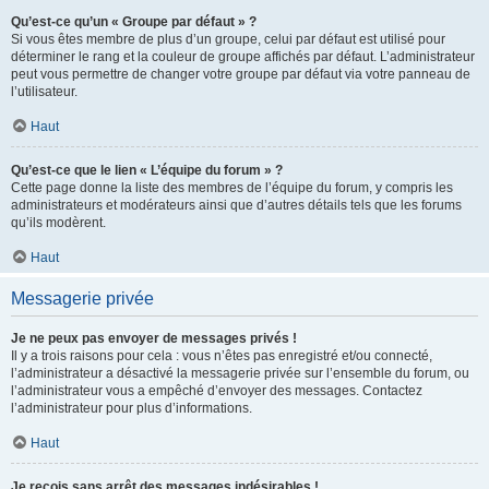
Qu’est-ce qu’un « Groupe par défaut » ?
Si vous êtes membre de plus d’un groupe, celui par défaut est utilisé pour
déterminer le rang et la couleur de groupe affichés par défaut. L’administrateur
peut vous permettre de changer votre groupe par défaut via votre panneau de
l’utilisateur.
Haut
Qu’est-ce que le lien « L’équipe du forum » ?
Cette page donne la liste des membres de l’équipe du forum, y compris les
administrateurs et modérateurs ainsi que d’autres détails tels que les forums
qu’ils modèrent.
Haut
Messagerie privée
Je ne peux pas envoyer de messages privés !
Il y a trois raisons pour cela : vous n’êtes pas enregistré et/ou connecté,
l’administrateur a désactivé la messagerie privée sur l’ensemble du forum, ou
l’administrateur vous a empêché d’envoyer des messages. Contactez
l’administrateur pour plus d’informations.
Haut
Je reçois sans arrêt des messages indésirables !