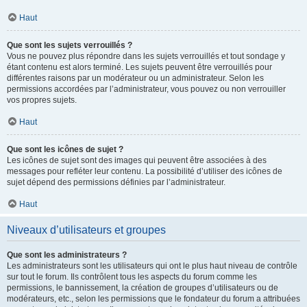
Haut
Que sont les sujets verrouillés ?
Vous ne pouvez plus répondre dans les sujets verrouillés et tout sondage y
étant contenu est alors terminé. Les sujets peuvent être verrouillés pour
différentes raisons par un modérateur ou un administrateur. Selon les
permissions accordées par l’administrateur, vous pouvez ou non verrouiller
vos propres sujets.
Haut
Que sont les icônes de sujet ?
Les icônes de sujet sont des images qui peuvent être associées à des
messages pour refléter leur contenu. La possibilité d’utiliser des icônes de
sujet dépend des permissions définies par l’administrateur.
Haut
Niveaux d’utilisateurs et groupes
Que sont les administrateurs ?
Les administrateurs sont les utilisateurs qui ont le plus haut niveau de contrôle
sur tout le forum. Ils contrôlent tous les aspects du forum comme les
permissions, le bannissement, la création de groupes d’utilisateurs ou de
modérateurs, etc., selon les permissions que le fondateur du forum a attribuées