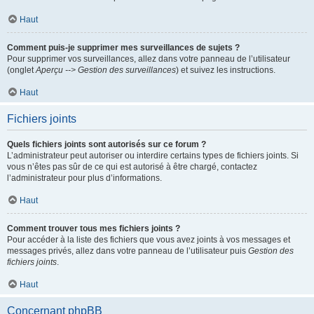
Haut
Comment puis-je supprimer mes surveillances de sujets ?
Pour supprimer vos surveillances, allez dans votre panneau de l’utilisateur
(onglet
Aperçu --> Gestion des surveillances
) et suivez les instructions.
Haut
Fichiers joints
Quels fichiers joints sont autorisés sur ce forum ?
L’administrateur peut autoriser ou interdire certains types de fichiers joints. Si
vous n’êtes pas sûr de ce qui est autorisé à être chargé, contactez
l’administrateur pour plus d’informations.
Haut
Comment trouver tous mes fichiers joints ?
Pour accéder à la liste des fichiers que vous avez joints à vos messages et
messages privés, allez dans votre panneau de l’utilisateur puis
Gestion des
fichiers joints
.
Haut
Concernant phpBB