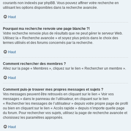
courants non indexés par phpBB. Vous pouvez affiner votre recherche en
utilisant les options disponibles dans la recherche avancée.
Haut
Pourquoi ma recherche renvoie une page blanche ?!
Votre recherche renvoie plus de résultats que ne peut gérer le serveur Web.
Utilisez la « Recherche avancée » et soyez plus précis dans le choix des
termes utilisés et des forums concernés par la recherche.
Haut
Comment rechercher des membres ?
Allez sur la page « Membres », cliquez sur le lien « Rechercher un membre ».
Haut
Comment puis-je trouver mes propres messages et sujets ?
Vos messages peuvent être retrouvés en cliquant sur le lien « Voir vos
messages » dans le panneau de l’utilisateur, en cliquant sur le lien
« Rechercher les messages de l’utilisateur » depuis votre propre page de profil
ou bien en cliquant sur le lien « Accès rapide » depuis n’importe quelle page
du forum. Pour rechercher vos sujets, utilisez la page de recherche avancée et
choisissez les paramètres appropriés.
Haut