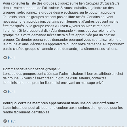
Pour consulter la liste des groupes, cliquez sur le lien
Groupes d’utilisateurs
depuis votre panneau de l’utilisateur. Si vous souhaitez rejoindre un des
groupes, sélectionnez le groupe désiré et cliquez sur le bouton approprié.
Toutefois, tous les groupes ne sont pas en libre accès. Certains peuvent
nécessiter une approbation, certains sont fermés et d’autres peuvent même
être masqués. Si le groupe est dit « Ouvert », vous pouvez le rejoindre
librement. Si le groupe est dit « À la demande », vous pouvez rejoindre le
groupe mais votre demande nécessitera d’être approuvée par un chef de
groupe. Ce dernier pourra vous demander pourquoi vous souhaitez rejoindre
le groupe et ainsi décider s’il approuvera ou non votre demande. N’importunez
pas le chef de groupe s’il annule votre demande, il a sûrement ses raisons.
Haut
Comment devenir chef de groupe ?
Lorsque des groupes sont créés par l’administrateur, il leur est attribué un chef
de groupe. Si vous désirez créer un groupe d’utilisateurs, contactez
l’administrateur en premier lieu en lui envoyant un message privé.
Haut
Pourquoi certains membres apparaissent dans une couleur différente ?
L’administrateur peut attribuer une couleur aux membres d’un groupe pour les
rendre facilement identifiables.
Haut