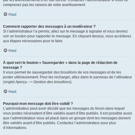
par les avertissements d’un site donné. Contactez l’administrateur si vous ne
comprenez pas les raisons de votre avertissement.
Haut
Comment rapporter des messages à un modérateur ?
Si l’administrateur l’a permis, allez sur le message à signaler et vous devriez
voir un bouton pour rapporter le message. En cliquant dessus, vous accéderez
aux étapes nécessaires pour le faire.
Haut
À quoi sert le bouton « Sauvegarder » dans la page de rédaction de
message ?
Il vous permet de sauvegarder des brouillons de vos messages et de les
poster ultérieurement. Pour les recharger, allez dans le panneau de l’utilisateur
(onglet
Aperçu --> Gestion des brouillons
).
Haut
Pourquoi mon message doit être validé ?
L’administrateur peut avoir décidé que les messages du forum dans lequel
vous postez nécessitent d’être validés avant d’être publiés. Il est possible aussi
que l’administrateur vous ait placé dans un groupe dont les messages doivent
être validés avant d’être publiés. Contactez l’administrateur pour plus
d’informations.