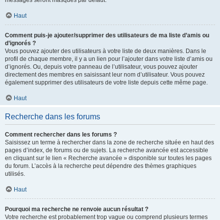
messages seront masqués par défaut.
Haut
Comment puis-je ajouter/supprimer des utilisateurs de ma liste d’amis ou
d’ignorés ?
Vous pouvez ajouter des utilisateurs à votre liste de deux manières. Dans le
profil de chaque membre, il y a un lien pour l’ajouter dans votre liste d’amis ou
d’ignorés. Ou, depuis votre panneau de l’utilisateur, vous pouvez ajouter
directement des membres en saisissant leur nom d’utilisateur. Vous pouvez
également supprimer des utilisateurs de votre liste depuis cette même page.
Haut
Recherche dans les forums
Comment rechercher dans les forums ?
Saisissez un terme à rechercher dans la zone de recherche située en haut des
pages d’index, de forums ou de sujets. La recherche avancée est accessible
en cliquant sur le lien « Recherche avancée » disponible sur toutes les pages
du forum. L’accès à la recherche peut dépendre des thèmes graphiques
utilisés.
Haut
Pourquoi ma recherche ne renvoie aucun résultat ?
Votre recherche est probablement trop vague ou comprend plusieurs termes