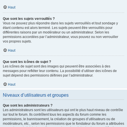
Haut
Que sont les sujets verrouillés ?
Vous ne pouvez plus répondre dans les sujets verrouillés et tout sondage y
étant contenu est alors terminé. Les sujets peuvent être verrouillés pour
différentes raisons par un modérateur ou un administrateur. Selon les
permissions accordées par l’administrateur, vous pouvez ou non verrouiller
vos propres sujets.
Haut
Que sont les icônes de sujet ?
Les icônes de sujet sont des images qui peuvent être associées à des
messages pour refléter leur contenu. La possibilité d’utiliser des icônes de
sujet dépend des permissions définies par l’administrateur.
Haut
Niveaux d’utilisateurs et groupes
Que sont les administrateurs ?
Les administrateurs sont les utilisateurs qui ont le plus haut niveau de contrôle
sur tout le forum. Ils contrôlent tous les aspects du forum comme les
permissions, le bannissement, la création de groupes d’utilisateurs ou de
modérateurs, etc., selon les permissions que le fondateur du forum a attribuées