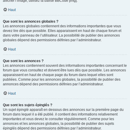
afficher l’image, utilisez la balise BBCode [img].
Haut
Que sont les annonces globales ?
Les annonces globales contiennent des informations importantes que vous
devez lire dès que possible. Elles apparaissent en haut de chaque forum et
dans votre panneau de l’utilisateur. La possibilité de publier des annonces
globales dépend des permissions définies par l’administrateur.
Haut
Que sont les annonces ?
Les annonces contiennent souvent des informations importantes concernant le
forum que vous consultez et doivent être lues dès que possible. Les annonces
apparaissent en haut de chaque page du forum dans lequel elles sont
publiées. Comme pour les annonces globales, la possibilité de publier des
annonces dépend des permissions définies par l’administrateur.
Haut
Que sont les sujets épinglés ?
Un sujet épinglé apparaît en dessous des annonces sur la première page du
forum dans lequel il a été publié. il contient des informations relativement
importantes et vous devez le consulter régulièrement. Comme pour les
annonces et les annonces globales, la possibilité de publier des sujets
épinglés dépend des permissions définies par l’administrateur.