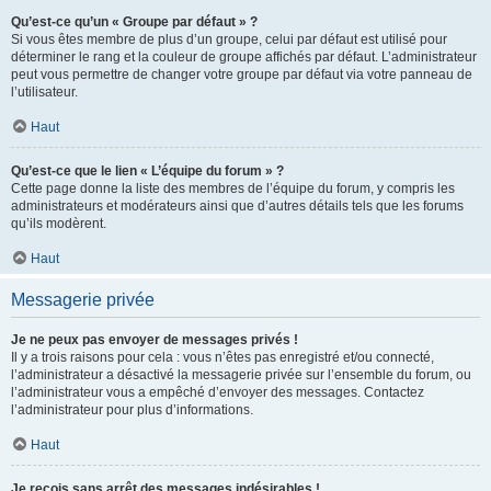
Qu’est-ce qu’un « Groupe par défaut » ?
Si vous êtes membre de plus d’un groupe, celui par défaut est utilisé pour
déterminer le rang et la couleur de groupe affichés par défaut. L’administrateur
peut vous permettre de changer votre groupe par défaut via votre panneau de
l’utilisateur.
Haut
Qu’est-ce que le lien « L’équipe du forum » ?
Cette page donne la liste des membres de l’équipe du forum, y compris les
administrateurs et modérateurs ainsi que d’autres détails tels que les forums
qu’ils modèrent.
Haut
Messagerie privée
Je ne peux pas envoyer de messages privés !
Il y a trois raisons pour cela : vous n’êtes pas enregistré et/ou connecté,
l’administrateur a désactivé la messagerie privée sur l’ensemble du forum, ou
l’administrateur vous a empêché d’envoyer des messages. Contactez
l’administrateur pour plus d’informations.
Haut
Je reçois sans arrêt des messages indésirables !