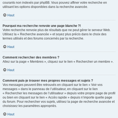
courants non indexés par phpBB. Vous pouvez affiner votre recherche en
utilisant les options disponibles dans la recherche avancée.
Haut
Pourquoi ma recherche renvoie une page blanche ?!
Votre recherche renvoie plus de résultats que ne peut gérer le serveur Web.
Utilisez la « Recherche avancée » et soyez plus précis dans le choix des
termes utilisés et des forums concernés par la recherche.
Haut
Comment rechercher des membres ?
Allez sur la page « Membres », cliquez sur le lien « Rechercher un membre ».
Haut
Comment puis-je trouver mes propres messages et sujets ?
Vos messages peuvent être retrouvés en cliquant sur le lien « Voir vos
messages » dans le panneau de l’utilisateur, en cliquant sur le lien
« Rechercher les messages de l’utilisateur » depuis votre propre page de profil
ou bien en cliquant sur le lien « Accès rapide » depuis n’importe quelle page
du forum. Pour rechercher vos sujets, utilisez la page de recherche avancée et
choisissez les paramètres appropriés.
Haut