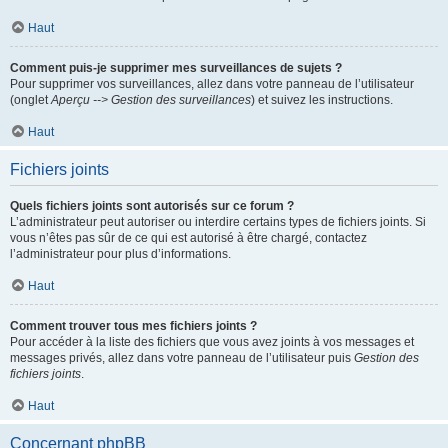
Haut
Comment puis-je supprimer mes surveillances de sujets ?
Pour supprimer vos surveillances, allez dans votre panneau de l’utilisateur
(onglet
Aperçu --> Gestion des surveillances
) et suivez les instructions.
Haut
Fichiers joints
Quels fichiers joints sont autorisés sur ce forum ?
L’administrateur peut autoriser ou interdire certains types de fichiers joints. Si
vous n’êtes pas sûr de ce qui est autorisé à être chargé, contactez
l’administrateur pour plus d’informations.
Haut
Comment trouver tous mes fichiers joints ?
Pour accéder à la liste des fichiers que vous avez joints à vos messages et
messages privés, allez dans votre panneau de l’utilisateur puis
Gestion des
fichiers joints
.
Haut
Concernant phpBB