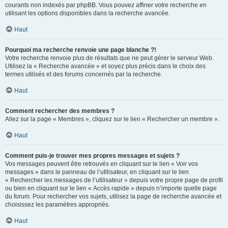
courants non indexés par phpBB. Vous pouvez affiner votre recherche en
utilisant les options disponibles dans la recherche avancée.
Haut
Pourquoi ma recherche renvoie une page blanche ?!
Votre recherche renvoie plus de résultats que ne peut gérer le serveur Web.
Utilisez la « Recherche avancée » et soyez plus précis dans le choix des
termes utilisés et des forums concernés par la recherche.
Haut
Comment rechercher des membres ?
Allez sur la page « Membres », cliquez sur le lien « Rechercher un membre ».
Haut
Comment puis-je trouver mes propres messages et sujets ?
Vos messages peuvent être retrouvés en cliquant sur le lien « Voir vos
messages » dans le panneau de l’utilisateur, en cliquant sur le lien
« Rechercher les messages de l’utilisateur » depuis votre propre page de profil
ou bien en cliquant sur le lien « Accès rapide » depuis n’importe quelle page
du forum. Pour rechercher vos sujets, utilisez la page de recherche avancée et
choisissez les paramètres appropriés.
Haut