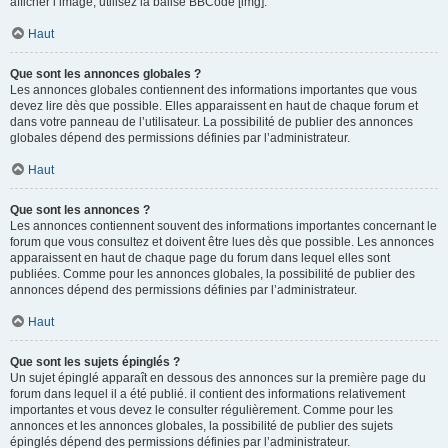
afficher l’image, utilisez la balise BBCode [img].
Haut
Que sont les annonces globales ?
Les annonces globales contiennent des informations importantes que vous
devez lire dès que possible. Elles apparaissent en haut de chaque forum et
dans votre panneau de l’utilisateur. La possibilité de publier des annonces
globales dépend des permissions définies par l’administrateur.
Haut
Que sont les annonces ?
Les annonces contiennent souvent des informations importantes concernant le
forum que vous consultez et doivent être lues dès que possible. Les annonces
apparaissent en haut de chaque page du forum dans lequel elles sont
publiées. Comme pour les annonces globales, la possibilité de publier des
annonces dépend des permissions définies par l’administrateur.
Haut
Que sont les sujets épinglés ?
Un sujet épinglé apparaît en dessous des annonces sur la première page du
forum dans lequel il a été publié. il contient des informations relativement
importantes et vous devez le consulter régulièrement. Comme pour les
annonces et les annonces globales, la possibilité de publier des sujets
épinglés dépend des permissions définies par l’administrateur.