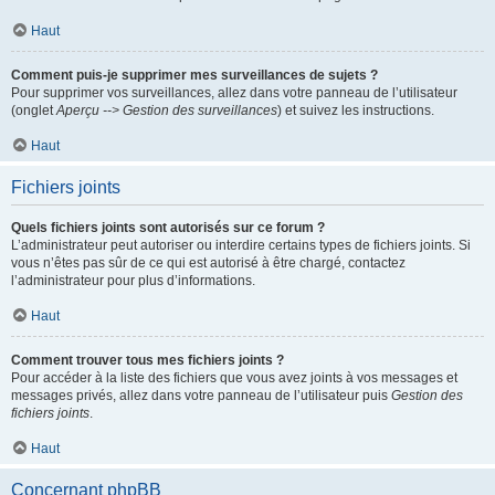
Haut
Comment puis-je supprimer mes surveillances de sujets ?
Pour supprimer vos surveillances, allez dans votre panneau de l’utilisateur
(onglet
Aperçu --> Gestion des surveillances
) et suivez les instructions.
Haut
Fichiers joints
Quels fichiers joints sont autorisés sur ce forum ?
L’administrateur peut autoriser ou interdire certains types de fichiers joints. Si
vous n’êtes pas sûr de ce qui est autorisé à être chargé, contactez
l’administrateur pour plus d’informations.
Haut
Comment trouver tous mes fichiers joints ?
Pour accéder à la liste des fichiers que vous avez joints à vos messages et
messages privés, allez dans votre panneau de l’utilisateur puis
Gestion des
fichiers joints
.
Haut
Concernant phpBB