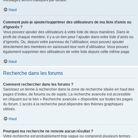
messages seront masqués par défaut.
Haut
Comment puis-je ajouter/supprimer des utilisateurs de ma liste d’amis ou
d’ignorés ?
Vous pouvez ajouter des utilisateurs à votre liste de deux manières. Dans le
profil de chaque membre, il y a un lien pour l’ajouter dans votre liste d’amis ou
d’ignorés. Ou, depuis votre panneau de l’utilisateur, vous pouvez ajouter
directement des membres en saisissant leur nom d’utilisateur. Vous pouvez
également supprimer des utilisateurs de votre liste depuis cette même page.
Haut
Recherche dans les forums
Comment rechercher dans les forums ?
Saisissez un terme à rechercher dans la zone de recherche située en haut des
pages d’index, de forums ou de sujets. La recherche avancée est accessible
en cliquant sur le lien « Recherche avancée » disponible sur toutes les pages
du forum. L’accès à la recherche peut dépendre des thèmes graphiques
utilisés.
Haut
Pourquoi ma recherche ne renvoie aucun résultat ?
Votre recherche est probablement trop vague ou comprend plusieurs termes