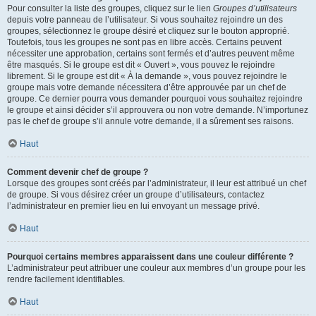
Pour consulter la liste des groupes, cliquez sur le lien
Groupes d’utilisateurs
depuis votre panneau de l’utilisateur. Si vous souhaitez rejoindre un des
groupes, sélectionnez le groupe désiré et cliquez sur le bouton approprié.
Toutefois, tous les groupes ne sont pas en libre accès. Certains peuvent
nécessiter une approbation, certains sont fermés et d’autres peuvent même
être masqués. Si le groupe est dit « Ouvert », vous pouvez le rejoindre
librement. Si le groupe est dit « À la demande », vous pouvez rejoindre le
groupe mais votre demande nécessitera d’être approuvée par un chef de
groupe. Ce dernier pourra vous demander pourquoi vous souhaitez rejoindre
le groupe et ainsi décider s’il approuvera ou non votre demande. N’importunez
pas le chef de groupe s’il annule votre demande, il a sûrement ses raisons.
Haut
Comment devenir chef de groupe ?
Lorsque des groupes sont créés par l’administrateur, il leur est attribué un chef
de groupe. Si vous désirez créer un groupe d’utilisateurs, contactez
l’administrateur en premier lieu en lui envoyant un message privé.
Haut
Pourquoi certains membres apparaissent dans une couleur différente ?
L’administrateur peut attribuer une couleur aux membres d’un groupe pour les
rendre facilement identifiables.
Haut