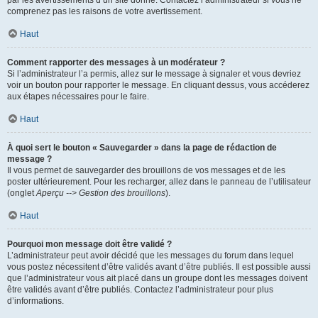
par les avertissements d’un site donné. Contactez l’administrateur si vous ne
comprenez pas les raisons de votre avertissement.
Haut
Comment rapporter des messages à un modérateur ?
Si l’administrateur l’a permis, allez sur le message à signaler et vous devriez
voir un bouton pour rapporter le message. En cliquant dessus, vous accéderez
aux étapes nécessaires pour le faire.
Haut
À quoi sert le bouton « Sauvegarder » dans la page de rédaction de
message ?
Il vous permet de sauvegarder des brouillons de vos messages et de les
poster ultérieurement. Pour les recharger, allez dans le panneau de l’utilisateur
(onglet
Aperçu --> Gestion des brouillons
).
Haut
Pourquoi mon message doit être validé ?
L’administrateur peut avoir décidé que les messages du forum dans lequel
vous postez nécessitent d’être validés avant d’être publiés. Il est possible aussi
que l’administrateur vous ait placé dans un groupe dont les messages doivent
être validés avant d’être publiés. Contactez l’administrateur pour plus
d’informations.