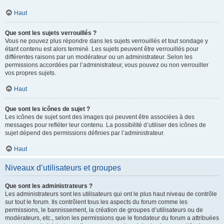
Haut
Que sont les sujets verrouillés ?
Vous ne pouvez plus répondre dans les sujets verrouillés et tout sondage y
étant contenu est alors terminé. Les sujets peuvent être verrouillés pour
différentes raisons par un modérateur ou un administrateur. Selon les
permissions accordées par l’administrateur, vous pouvez ou non verrouiller
vos propres sujets.
Haut
Que sont les icônes de sujet ?
Les icônes de sujet sont des images qui peuvent être associées à des
messages pour refléter leur contenu. La possibilité d’utiliser des icônes de
sujet dépend des permissions définies par l’administrateur.
Haut
Niveaux d’utilisateurs et groupes
Que sont les administrateurs ?
Les administrateurs sont les utilisateurs qui ont le plus haut niveau de contrôle
sur tout le forum. Ils contrôlent tous les aspects du forum comme les
permissions, le bannissement, la création de groupes d’utilisateurs ou de
modérateurs, etc., selon les permissions que le fondateur du forum a attribuées