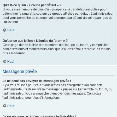
Qu’est-ce qu’un « Groupe par défaut » ?
Si vous êtes membre de plus d’un groupe, celui par défaut est utilisé pour
déterminer le rang et la couleur de groupe affichés par défaut. L’administrateur
peut vous permettre de changer votre groupe par défaut via votre panneau de
l’utilisateur.
Haut
Qu’est-ce que le lien « L’équipe du forum » ?
Cette page donne la liste des membres de l’équipe du forum, y compris les
administrateurs et modérateurs ainsi que d’autres détails tels que les forums
qu’ils modèrent.
Haut
Messagerie privée
Je ne peux pas envoyer de messages privés !
Il y a trois raisons pour cela : vous n’êtes pas enregistré et/ou connecté,
l’administrateur a désactivé la messagerie privée sur l’ensemble du forum, ou
l’administrateur vous a empêché d’envoyer des messages. Contactez
l’administrateur pour plus d’informations.
Haut
Je reçois sans arrêt des messages indésirables !