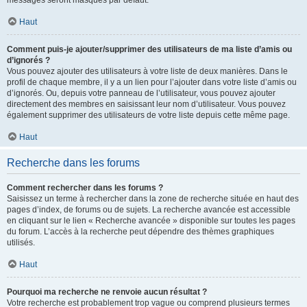
messages seront masqués par défaut.
Haut
Comment puis-je ajouter/supprimer des utilisateurs de ma liste d’amis ou
d’ignorés ?
Vous pouvez ajouter des utilisateurs à votre liste de deux manières. Dans le
profil de chaque membre, il y a un lien pour l’ajouter dans votre liste d’amis ou
d’ignorés. Ou, depuis votre panneau de l’utilisateur, vous pouvez ajouter
directement des membres en saisissant leur nom d’utilisateur. Vous pouvez
également supprimer des utilisateurs de votre liste depuis cette même page.
Haut
Recherche dans les forums
Comment rechercher dans les forums ?
Saisissez un terme à rechercher dans la zone de recherche située en haut des
pages d’index, de forums ou de sujets. La recherche avancée est accessible
en cliquant sur le lien « Recherche avancée » disponible sur toutes les pages
du forum. L’accès à la recherche peut dépendre des thèmes graphiques
utilisés.
Haut
Pourquoi ma recherche ne renvoie aucun résultat ?
Votre recherche est probablement trop vague ou comprend plusieurs termes