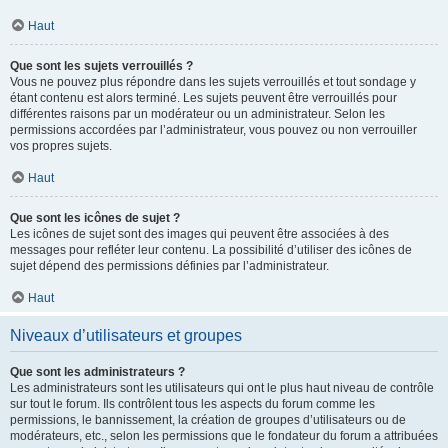
Haut
Que sont les sujets verrouillés ?
Vous ne pouvez plus répondre dans les sujets verrouillés et tout sondage y
étant contenu est alors terminé. Les sujets peuvent être verrouillés pour
différentes raisons par un modérateur ou un administrateur. Selon les
permissions accordées par l’administrateur, vous pouvez ou non verrouiller
vos propres sujets.
Haut
Que sont les icônes de sujet ?
Les icônes de sujet sont des images qui peuvent être associées à des
messages pour refléter leur contenu. La possibilité d’utiliser des icônes de
sujet dépend des permissions définies par l’administrateur.
Haut
Niveaux d’utilisateurs et groupes
Que sont les administrateurs ?
Les administrateurs sont les utilisateurs qui ont le plus haut niveau de contrôle
sur tout le forum. Ils contrôlent tous les aspects du forum comme les
permissions, le bannissement, la création de groupes d’utilisateurs ou de
modérateurs, etc., selon les permissions que le fondateur du forum a attribuées