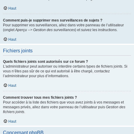
Haut
Comment puis-je supprimer mes surveillances de sujets ?
Pour supprimer vos surveillances, allez dans votre panneau de l’utilisateur
(onglet
Aperçu --> Gestion des surveillances
) et suivez les instructions.
Haut
Fichiers joints
Quels fichiers joints sont autorisés sur ce forum ?
L’administrateur peut autoriser ou interdire certains types de fichiers joints. Si
vous n’êtes pas sûr de ce qui est autorisé à être chargé, contactez
l’administrateur pour plus d’informations.
Haut
Comment trouver tous mes fichiers joints ?
Pour accéder à la liste des fichiers que vous avez joints à vos messages et
messages privés, allez dans votre panneau de l’utilisateur puis
Gestion des
fichiers joints
.
Haut
Concernant phpBB