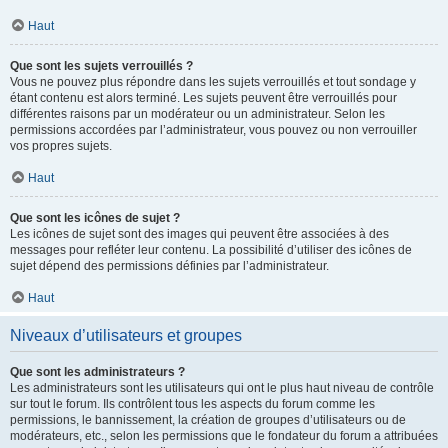
Haut
Que sont les sujets verrouillés ?
Vous ne pouvez plus répondre dans les sujets verrouillés et tout sondage y
étant contenu est alors terminé. Les sujets peuvent être verrouillés pour
différentes raisons par un modérateur ou un administrateur. Selon les
permissions accordées par l’administrateur, vous pouvez ou non verrouiller
vos propres sujets.
Haut
Que sont les icônes de sujet ?
Les icônes de sujet sont des images qui peuvent être associées à des
messages pour refléter leur contenu. La possibilité d’utiliser des icônes de
sujet dépend des permissions définies par l’administrateur.
Haut
Niveaux d’utilisateurs et groupes
Que sont les administrateurs ?
Les administrateurs sont les utilisateurs qui ont le plus haut niveau de contrôle
sur tout le forum. Ils contrôlent tous les aspects du forum comme les
permissions, le bannissement, la création de groupes d’utilisateurs ou de
modérateurs, etc., selon les permissions que le fondateur du forum a attribuées