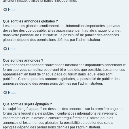
afficher l’image, utilisez la balise BBCode [img].
Haut
Que sont les annonces globales ?
Les annonces globales contiennent des informations importantes que vous
devez lire dès que possible. Elles apparaissent en haut de chaque forum et
dans votre panneau de l’utilisateur. La possibilité de publier des annonces
globales dépend des permissions définies par l’administrateur.
Haut
Que sont les annonces ?
Les annonces contiennent souvent des informations importantes concernant le
forum que vous consultez et doivent être lues dès que possible. Les annonces
apparaissent en haut de chaque page du forum dans lequel elles sont
publiées. Comme pour les annonces globales, la possibilité de publier des
annonces dépend des permissions définies par l’administrateur.
Haut
Que sont les sujets épinglés ?
Un sujet épinglé apparaît en dessous des annonces sur la première page du
forum dans lequel il a été publié. il contient des informations relativement
importantes et vous devez le consulter régulièrement. Comme pour les
annonces et les annonces globales, la possibilité de publier des sujets
épinglés dépend des permissions définies par l’administrateur.