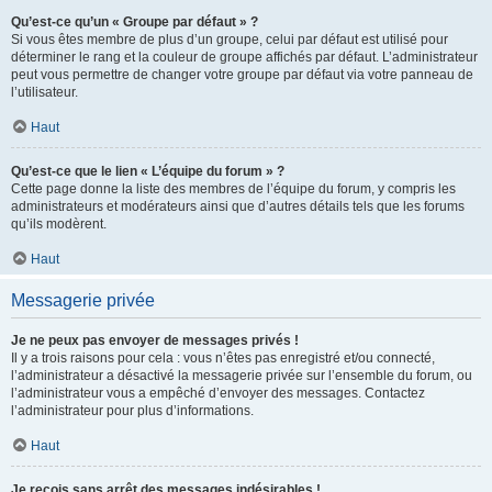
Qu’est-ce qu’un « Groupe par défaut » ?
Si vous êtes membre de plus d’un groupe, celui par défaut est utilisé pour
déterminer le rang et la couleur de groupe affichés par défaut. L’administrateur
peut vous permettre de changer votre groupe par défaut via votre panneau de
l’utilisateur.
Haut
Qu’est-ce que le lien « L’équipe du forum » ?
Cette page donne la liste des membres de l’équipe du forum, y compris les
administrateurs et modérateurs ainsi que d’autres détails tels que les forums
qu’ils modèrent.
Haut
Messagerie privée
Je ne peux pas envoyer de messages privés !
Il y a trois raisons pour cela : vous n’êtes pas enregistré et/ou connecté,
l’administrateur a désactivé la messagerie privée sur l’ensemble du forum, ou
l’administrateur vous a empêché d’envoyer des messages. Contactez
l’administrateur pour plus d’informations.
Haut
Je reçois sans arrêt des messages indésirables !