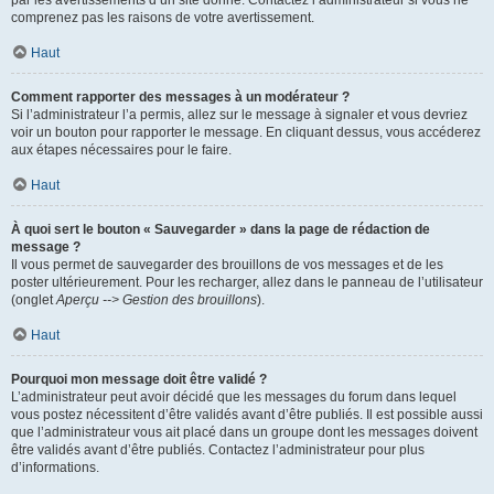
par les avertissements d’un site donné. Contactez l’administrateur si vous ne
comprenez pas les raisons de votre avertissement.
Haut
Comment rapporter des messages à un modérateur ?
Si l’administrateur l’a permis, allez sur le message à signaler et vous devriez
voir un bouton pour rapporter le message. En cliquant dessus, vous accéderez
aux étapes nécessaires pour le faire.
Haut
À quoi sert le bouton « Sauvegarder » dans la page de rédaction de
message ?
Il vous permet de sauvegarder des brouillons de vos messages et de les
poster ultérieurement. Pour les recharger, allez dans le panneau de l’utilisateur
(onglet
Aperçu --> Gestion des brouillons
).
Haut
Pourquoi mon message doit être validé ?
L’administrateur peut avoir décidé que les messages du forum dans lequel
vous postez nécessitent d’être validés avant d’être publiés. Il est possible aussi
que l’administrateur vous ait placé dans un groupe dont les messages doivent
être validés avant d’être publiés. Contactez l’administrateur pour plus
d’informations.