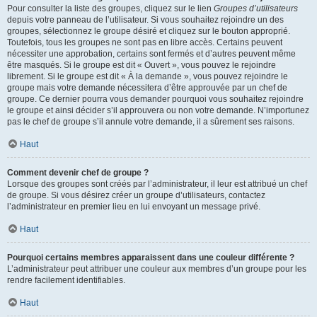
Pour consulter la liste des groupes, cliquez sur le lien
Groupes d’utilisateurs
depuis votre panneau de l’utilisateur. Si vous souhaitez rejoindre un des
groupes, sélectionnez le groupe désiré et cliquez sur le bouton approprié.
Toutefois, tous les groupes ne sont pas en libre accès. Certains peuvent
nécessiter une approbation, certains sont fermés et d’autres peuvent même
être masqués. Si le groupe est dit « Ouvert », vous pouvez le rejoindre
librement. Si le groupe est dit « À la demande », vous pouvez rejoindre le
groupe mais votre demande nécessitera d’être approuvée par un chef de
groupe. Ce dernier pourra vous demander pourquoi vous souhaitez rejoindre
le groupe et ainsi décider s’il approuvera ou non votre demande. N’importunez
pas le chef de groupe s’il annule votre demande, il a sûrement ses raisons.
Haut
Comment devenir chef de groupe ?
Lorsque des groupes sont créés par l’administrateur, il leur est attribué un chef
de groupe. Si vous désirez créer un groupe d’utilisateurs, contactez
l’administrateur en premier lieu en lui envoyant un message privé.
Haut
Pourquoi certains membres apparaissent dans une couleur différente ?
L’administrateur peut attribuer une couleur aux membres d’un groupe pour les
rendre facilement identifiables.
Haut