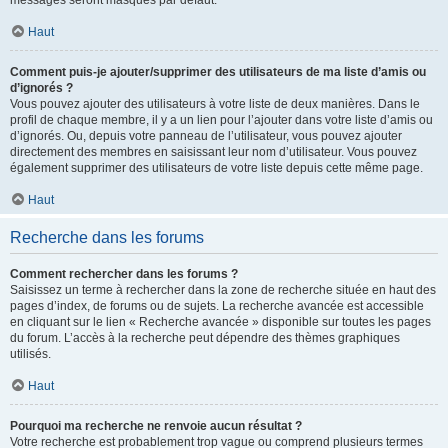
messages seront masqués par défaut.
Haut
Comment puis-je ajouter/supprimer des utilisateurs de ma liste d’amis ou
d’ignorés ?
Vous pouvez ajouter des utilisateurs à votre liste de deux manières. Dans le
profil de chaque membre, il y a un lien pour l’ajouter dans votre liste d’amis ou
d’ignorés. Ou, depuis votre panneau de l’utilisateur, vous pouvez ajouter
directement des membres en saisissant leur nom d’utilisateur. Vous pouvez
également supprimer des utilisateurs de votre liste depuis cette même page.
Haut
Recherche dans les forums
Comment rechercher dans les forums ?
Saisissez un terme à rechercher dans la zone de recherche située en haut des
pages d’index, de forums ou de sujets. La recherche avancée est accessible
en cliquant sur le lien « Recherche avancée » disponible sur toutes les pages
du forum. L’accès à la recherche peut dépendre des thèmes graphiques
utilisés.
Haut
Pourquoi ma recherche ne renvoie aucun résultat ?
Votre recherche est probablement trop vague ou comprend plusieurs termes