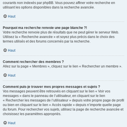
courants non indexés par phpBB. Vous pouvez affiner votre recherche en
utilisant les options disponibles dans la recherche avancée.
Haut
Pourquoi ma recherche renvoie une page blanche ?!
Votre recherche renvoie plus de résultats que ne peut gérer le serveur Web.
Utilisez la « Recherche avancée » et soyez plus précis dans le choix des
termes utilisés et des forums concernés par la recherche.
Haut
Comment rechercher des membres ?
Allez sur la page « Membres », cliquez sur le lien « Rechercher un membre ».
Haut
Comment puis-je trouver mes propres messages et sujets ?
Vos messages peuvent être retrouvés en cliquant sur le lien « Voir vos
messages » dans le panneau de l’utilisateur, en cliquant sur le lien
« Rechercher les messages de l’utilisateur » depuis votre propre page de profil
ou bien en cliquant sur le lien « Accès rapide » depuis n’importe quelle page
du forum. Pour rechercher vos sujets, utilisez la page de recherche avancée et
choisissez les paramètres appropriés.
Haut