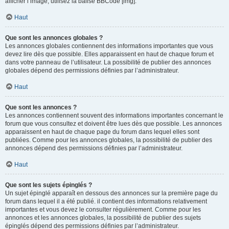
afficher l’image, utilisez la balise BBCode [img].
Haut
Que sont les annonces globales ?
Les annonces globales contiennent des informations importantes que vous
devez lire dès que possible. Elles apparaissent en haut de chaque forum et
dans votre panneau de l’utilisateur. La possibilité de publier des annonces
globales dépend des permissions définies par l’administrateur.
Haut
Que sont les annonces ?
Les annonces contiennent souvent des informations importantes concernant le
forum que vous consultez et doivent être lues dès que possible. Les annonces
apparaissent en haut de chaque page du forum dans lequel elles sont
publiées. Comme pour les annonces globales, la possibilité de publier des
annonces dépend des permissions définies par l’administrateur.
Haut
Que sont les sujets épinglés ?
Un sujet épinglé apparaît en dessous des annonces sur la première page du
forum dans lequel il a été publié. il contient des informations relativement
importantes et vous devez le consulter régulièrement. Comme pour les
annonces et les annonces globales, la possibilité de publier des sujets
épinglés dépend des permissions définies par l’administrateur.