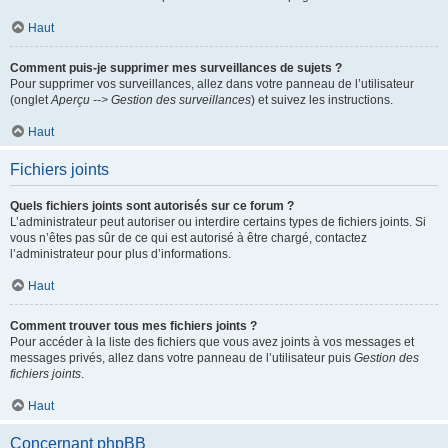
Haut
Comment puis-je supprimer mes surveillances de sujets ?
Pour supprimer vos surveillances, allez dans votre panneau de l’utilisateur
(onglet
Aperçu --> Gestion des surveillances
) et suivez les instructions.
Haut
Fichiers joints
Quels fichiers joints sont autorisés sur ce forum ?
L’administrateur peut autoriser ou interdire certains types de fichiers joints. Si
vous n’êtes pas sûr de ce qui est autorisé à être chargé, contactez
l’administrateur pour plus d’informations.
Haut
Comment trouver tous mes fichiers joints ?
Pour accéder à la liste des fichiers que vous avez joints à vos messages et
messages privés, allez dans votre panneau de l’utilisateur puis
Gestion des
fichiers joints
.
Haut
Concernant phpBB