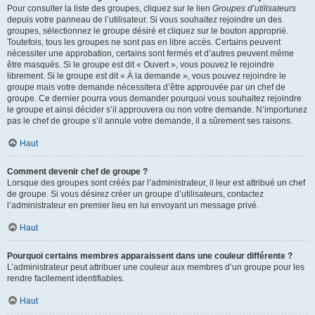
Pour consulter la liste des groupes, cliquez sur le lien
Groupes d’utilisateurs
depuis votre panneau de l’utilisateur. Si vous souhaitez rejoindre un des
groupes, sélectionnez le groupe désiré et cliquez sur le bouton approprié.
Toutefois, tous les groupes ne sont pas en libre accès. Certains peuvent
nécessiter une approbation, certains sont fermés et d’autres peuvent même
être masqués. Si le groupe est dit « Ouvert », vous pouvez le rejoindre
librement. Si le groupe est dit « À la demande », vous pouvez rejoindre le
groupe mais votre demande nécessitera d’être approuvée par un chef de
groupe. Ce dernier pourra vous demander pourquoi vous souhaitez rejoindre
le groupe et ainsi décider s’il approuvera ou non votre demande. N’importunez
pas le chef de groupe s’il annule votre demande, il a sûrement ses raisons.
Haut
Comment devenir chef de groupe ?
Lorsque des groupes sont créés par l’administrateur, il leur est attribué un chef
de groupe. Si vous désirez créer un groupe d’utilisateurs, contactez
l’administrateur en premier lieu en lui envoyant un message privé.
Haut
Pourquoi certains membres apparaissent dans une couleur différente ?
L’administrateur peut attribuer une couleur aux membres d’un groupe pour les
rendre facilement identifiables.
Haut