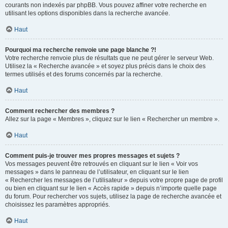
courants non indexés par phpBB. Vous pouvez affiner votre recherche en
utilisant les options disponibles dans la recherche avancée.
Haut
Pourquoi ma recherche renvoie une page blanche ?!
Votre recherche renvoie plus de résultats que ne peut gérer le serveur Web.
Utilisez la « Recherche avancée » et soyez plus précis dans le choix des
termes utilisés et des forums concernés par la recherche.
Haut
Comment rechercher des membres ?
Allez sur la page « Membres », cliquez sur le lien « Rechercher un membre ».
Haut
Comment puis-je trouver mes propres messages et sujets ?
Vos messages peuvent être retrouvés en cliquant sur le lien « Voir vos
messages » dans le panneau de l’utilisateur, en cliquant sur le lien
« Rechercher les messages de l’utilisateur » depuis votre propre page de profil
ou bien en cliquant sur le lien « Accès rapide » depuis n’importe quelle page
du forum. Pour rechercher vos sujets, utilisez la page de recherche avancée et
choisissez les paramètres appropriés.
Haut