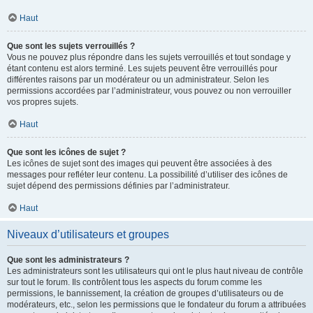
Haut
Que sont les sujets verrouillés ?
Vous ne pouvez plus répondre dans les sujets verrouillés et tout sondage y
étant contenu est alors terminé. Les sujets peuvent être verrouillés pour
différentes raisons par un modérateur ou un administrateur. Selon les
permissions accordées par l’administrateur, vous pouvez ou non verrouiller
vos propres sujets.
Haut
Que sont les icônes de sujet ?
Les icônes de sujet sont des images qui peuvent être associées à des
messages pour refléter leur contenu. La possibilité d’utiliser des icônes de
sujet dépend des permissions définies par l’administrateur.
Haut
Niveaux d’utilisateurs et groupes
Que sont les administrateurs ?
Les administrateurs sont les utilisateurs qui ont le plus haut niveau de contrôle
sur tout le forum. Ils contrôlent tous les aspects du forum comme les
permissions, le bannissement, la création de groupes d’utilisateurs ou de
modérateurs, etc., selon les permissions que le fondateur du forum a attribuées