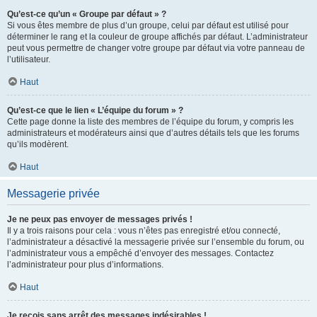
Qu’est-ce qu’un « Groupe par défaut » ?
Si vous êtes membre de plus d’un groupe, celui par défaut est utilisé pour
déterminer le rang et la couleur de groupe affichés par défaut. L’administrateur
peut vous permettre de changer votre groupe par défaut via votre panneau de
l’utilisateur.
Haut
Qu’est-ce que le lien « L’équipe du forum » ?
Cette page donne la liste des membres de l’équipe du forum, y compris les
administrateurs et modérateurs ainsi que d’autres détails tels que les forums
qu’ils modèrent.
Haut
Messagerie privée
Je ne peux pas envoyer de messages privés !
Il y a trois raisons pour cela : vous n’êtes pas enregistré et/ou connecté,
l’administrateur a désactivé la messagerie privée sur l’ensemble du forum, ou
l’administrateur vous a empêché d’envoyer des messages. Contactez
l’administrateur pour plus d’informations.
Haut
Je reçois sans arrêt des messages indésirables !