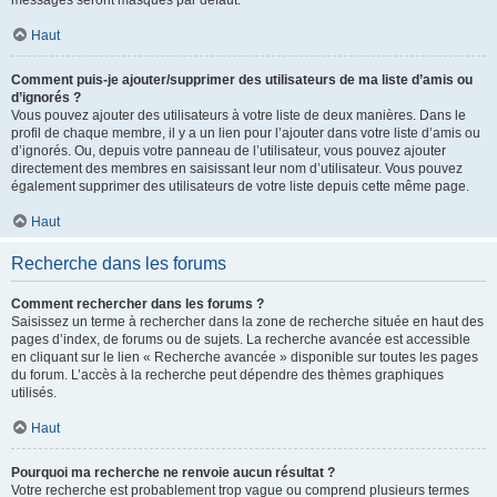
messages seront masqués par défaut.
Haut
Comment puis-je ajouter/supprimer des utilisateurs de ma liste d’amis ou
d’ignorés ?
Vous pouvez ajouter des utilisateurs à votre liste de deux manières. Dans le
profil de chaque membre, il y a un lien pour l’ajouter dans votre liste d’amis ou
d’ignorés. Ou, depuis votre panneau de l’utilisateur, vous pouvez ajouter
directement des membres en saisissant leur nom d’utilisateur. Vous pouvez
également supprimer des utilisateurs de votre liste depuis cette même page.
Haut
Recherche dans les forums
Comment rechercher dans les forums ?
Saisissez un terme à rechercher dans la zone de recherche située en haut des
pages d’index, de forums ou de sujets. La recherche avancée est accessible
en cliquant sur le lien « Recherche avancée » disponible sur toutes les pages
du forum. L’accès à la recherche peut dépendre des thèmes graphiques
utilisés.
Haut
Pourquoi ma recherche ne renvoie aucun résultat ?
Votre recherche est probablement trop vague ou comprend plusieurs termes