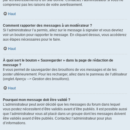
par les avertissements d’un site donné. Contactez l’administrateur si vous ne
comprenez pas les raisons de votre avertissement.
Haut
Comment rapporter des messages à un modérateur ?
Si l’administrateur l’a permis, allez sur le message à signaler et vous devriez
voir un bouton pour rapporter le message. En cliquant dessus, vous accéderez
aux étapes nécessaires pour le faire.
Haut
À quoi sert le bouton « Sauvegarder » dans la page de rédaction de
message ?
Il vous permet de sauvegarder des brouillons de vos messages et de les
poster ultérieurement. Pour les recharger, allez dans le panneau de l’utilisateur
(onglet
Aperçu --> Gestion des brouillons
).
Haut
Pourquoi mon message doit être validé ?
L’administrateur peut avoir décidé que les messages du forum dans lequel
vous postez nécessitent d’être validés avant d’être publiés. Il est possible aussi
que l’administrateur vous ait placé dans un groupe dont les messages doivent
être validés avant d’être publiés. Contactez l’administrateur pour plus
d’informations.