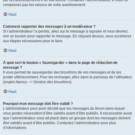
par les avertissements d’un site donné. Contactez l’administrateur si vous ne
comprenez pas les raisons de votre avertissement.
Haut
Comment rapporter des messages à un modérateur ?
Si l’administrateur l’a permis, allez sur le message à signaler et vous devriez
voir un bouton pour rapporter le message. En cliquant dessus, vous accéderez
aux étapes nécessaires pour le faire.
Haut
À quoi sert le bouton « Sauvegarder » dans la page de rédaction de
message ?
Il vous permet de sauvegarder des brouillons de vos messages et de les
poster ultérieurement. Pour les recharger, allez dans le panneau de l’utilisateur
(onglet
Aperçu --> Gestion des brouillons
).
Haut
Pourquoi mon message doit être validé ?
L’administrateur peut avoir décidé que les messages du forum dans lequel
vous postez nécessitent d’être validés avant d’être publiés. Il est possible aussi
que l’administrateur vous ait placé dans un groupe dont les messages doivent
être validés avant d’être publiés. Contactez l’administrateur pour plus
d’informations.