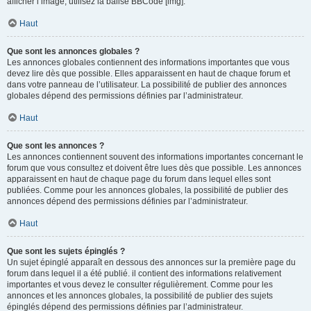
afficher l’image, utilisez la balise BBCode [img].
Haut
Que sont les annonces globales ?
Les annonces globales contiennent des informations importantes que vous
devez lire dès que possible. Elles apparaissent en haut de chaque forum et
dans votre panneau de l’utilisateur. La possibilité de publier des annonces
globales dépend des permissions définies par l’administrateur.
Haut
Que sont les annonces ?
Les annonces contiennent souvent des informations importantes concernant le
forum que vous consultez et doivent être lues dès que possible. Les annonces
apparaissent en haut de chaque page du forum dans lequel elles sont
publiées. Comme pour les annonces globales, la possibilité de publier des
annonces dépend des permissions définies par l’administrateur.
Haut
Que sont les sujets épinglés ?
Un sujet épinglé apparaît en dessous des annonces sur la première page du
forum dans lequel il a été publié. il contient des informations relativement
importantes et vous devez le consulter régulièrement. Comme pour les
annonces et les annonces globales, la possibilité de publier des sujets
épinglés dépend des permissions définies par l’administrateur.