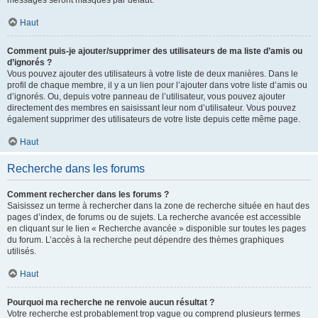
messages seront masqués par défaut.
Haut
Comment puis-je ajouter/supprimer des utilisateurs de ma liste d’amis ou
d’ignorés ?
Vous pouvez ajouter des utilisateurs à votre liste de deux manières. Dans le
profil de chaque membre, il y a un lien pour l’ajouter dans votre liste d’amis ou
d’ignorés. Ou, depuis votre panneau de l’utilisateur, vous pouvez ajouter
directement des membres en saisissant leur nom d’utilisateur. Vous pouvez
également supprimer des utilisateurs de votre liste depuis cette même page.
Haut
Recherche dans les forums
Comment rechercher dans les forums ?
Saisissez un terme à rechercher dans la zone de recherche située en haut des
pages d’index, de forums ou de sujets. La recherche avancée est accessible
en cliquant sur le lien « Recherche avancée » disponible sur toutes les pages
du forum. L’accès à la recherche peut dépendre des thèmes graphiques
utilisés.
Haut
Pourquoi ma recherche ne renvoie aucun résultat ?
Votre recherche est probablement trop vague ou comprend plusieurs termes