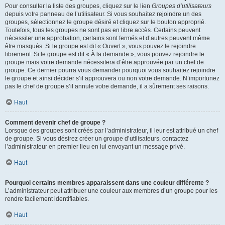
Pour consulter la liste des groupes, cliquez sur le lien
Groupes d’utilisateurs
depuis votre panneau de l’utilisateur. Si vous souhaitez rejoindre un des
groupes, sélectionnez le groupe désiré et cliquez sur le bouton approprié.
Toutefois, tous les groupes ne sont pas en libre accès. Certains peuvent
nécessiter une approbation, certains sont fermés et d’autres peuvent même
être masqués. Si le groupe est dit « Ouvert », vous pouvez le rejoindre
librement. Si le groupe est dit « À la demande », vous pouvez rejoindre le
groupe mais votre demande nécessitera d’être approuvée par un chef de
groupe. Ce dernier pourra vous demander pourquoi vous souhaitez rejoindre
le groupe et ainsi décider s’il approuvera ou non votre demande. N’importunez
pas le chef de groupe s’il annule votre demande, il a sûrement ses raisons.
Haut
Comment devenir chef de groupe ?
Lorsque des groupes sont créés par l’administrateur, il leur est attribué un chef
de groupe. Si vous désirez créer un groupe d’utilisateurs, contactez
l’administrateur en premier lieu en lui envoyant un message privé.
Haut
Pourquoi certains membres apparaissent dans une couleur différente ?
L’administrateur peut attribuer une couleur aux membres d’un groupe pour les
rendre facilement identifiables.
Haut