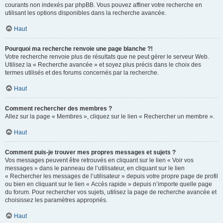
courants non indexés par phpBB. Vous pouvez affiner votre recherche en
utilisant les options disponibles dans la recherche avancée.
Haut
Pourquoi ma recherche renvoie une page blanche ?!
Votre recherche renvoie plus de résultats que ne peut gérer le serveur Web.
Utilisez la « Recherche avancée » et soyez plus précis dans le choix des
termes utilisés et des forums concernés par la recherche.
Haut
Comment rechercher des membres ?
Allez sur la page « Membres », cliquez sur le lien « Rechercher un membre ».
Haut
Comment puis-je trouver mes propres messages et sujets ?
Vos messages peuvent être retrouvés en cliquant sur le lien « Voir vos
messages » dans le panneau de l’utilisateur, en cliquant sur le lien
« Rechercher les messages de l’utilisateur » depuis votre propre page de profil
ou bien en cliquant sur le lien « Accès rapide » depuis n’importe quelle page
du forum. Pour rechercher vos sujets, utilisez la page de recherche avancée et
choisissez les paramètres appropriés.
Haut