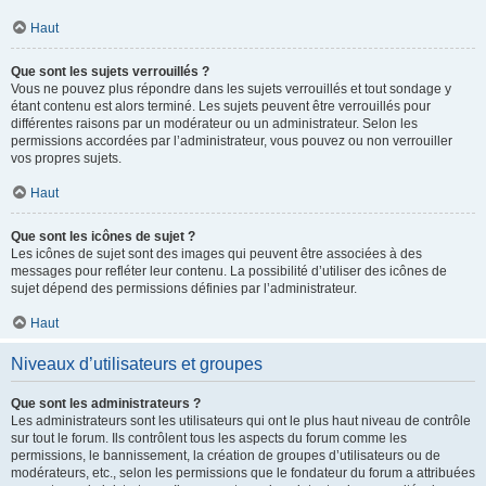
Haut
Que sont les sujets verrouillés ?
Vous ne pouvez plus répondre dans les sujets verrouillés et tout sondage y
étant contenu est alors terminé. Les sujets peuvent être verrouillés pour
différentes raisons par un modérateur ou un administrateur. Selon les
permissions accordées par l’administrateur, vous pouvez ou non verrouiller
vos propres sujets.
Haut
Que sont les icônes de sujet ?
Les icônes de sujet sont des images qui peuvent être associées à des
messages pour refléter leur contenu. La possibilité d’utiliser des icônes de
sujet dépend des permissions définies par l’administrateur.
Haut
Niveaux d’utilisateurs et groupes
Que sont les administrateurs ?
Les administrateurs sont les utilisateurs qui ont le plus haut niveau de contrôle
sur tout le forum. Ils contrôlent tous les aspects du forum comme les
permissions, le bannissement, la création de groupes d’utilisateurs ou de
modérateurs, etc., selon les permissions que le fondateur du forum a attribuées