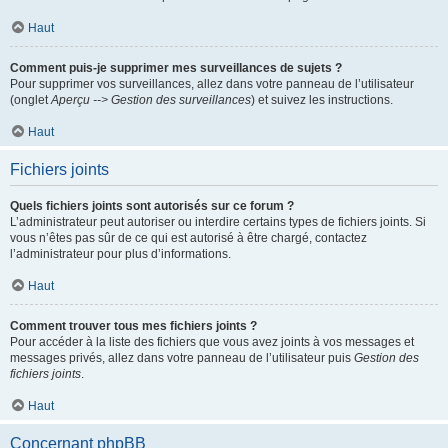
Haut
Comment puis-je supprimer mes surveillances de sujets ?
Pour supprimer vos surveillances, allez dans votre panneau de l’utilisateur
(onglet
Aperçu --> Gestion des surveillances
) et suivez les instructions.
Haut
Fichiers joints
Quels fichiers joints sont autorisés sur ce forum ?
L’administrateur peut autoriser ou interdire certains types de fichiers joints. Si
vous n’êtes pas sûr de ce qui est autorisé à être chargé, contactez
l’administrateur pour plus d’informations.
Haut
Comment trouver tous mes fichiers joints ?
Pour accéder à la liste des fichiers que vous avez joints à vos messages et
messages privés, allez dans votre panneau de l’utilisateur puis
Gestion des
fichiers joints
.
Haut
Concernant phpBB