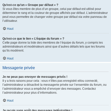
Qu’est-ce qu’un « Groupe par défaut » ?
Si vous êtes membre de plus d’un groupe, celui par défaut est utilisé pour
déterminer le rang et la couleur de groupe affichés par défaut. L’administrateur
peut vous permettre de changer votre groupe par défaut via votre panneau de
l’utilisateur.
Haut
Qu’est-ce que le lien « L’équipe du forum » ?
Cette page donne la liste des membres de l’équipe du forum, y compris les
administrateurs et modérateurs ainsi que d’autres détails tels que les forums
qu’ils modèrent.
Haut
Messagerie privée
Je ne peux pas envoyer de messages privés !
Il y a trois raisons pour cela : vous n’êtes pas enregistré et/ou connecté,
l’administrateur a désactivé la messagerie privée sur l’ensemble du forum, ou
l’administrateur vous a empêché d’envoyer des messages. Contactez
l’administrateur pour plus d’informations.
Haut
Je reçois sans arrêt des messages indésirables !