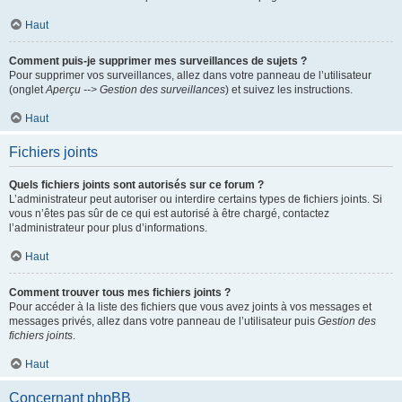
Haut
Comment puis-je supprimer mes surveillances de sujets ?
Pour supprimer vos surveillances, allez dans votre panneau de l’utilisateur
(onglet
Aperçu --> Gestion des surveillances
) et suivez les instructions.
Haut
Fichiers joints
Quels fichiers joints sont autorisés sur ce forum ?
L’administrateur peut autoriser ou interdire certains types de fichiers joints. Si
vous n’êtes pas sûr de ce qui est autorisé à être chargé, contactez
l’administrateur pour plus d’informations.
Haut
Comment trouver tous mes fichiers joints ?
Pour accéder à la liste des fichiers que vous avez joints à vos messages et
messages privés, allez dans votre panneau de l’utilisateur puis
Gestion des
fichiers joints
.
Haut
Concernant phpBB