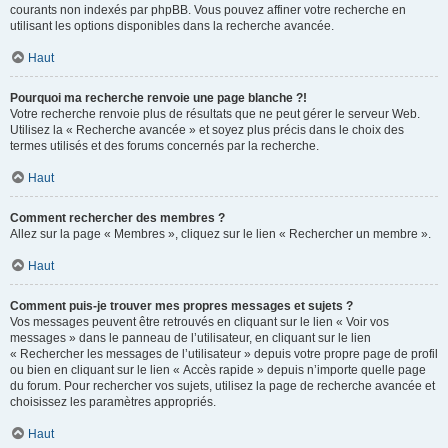
courants non indexés par phpBB. Vous pouvez affiner votre recherche en
utilisant les options disponibles dans la recherche avancée.
Haut
Pourquoi ma recherche renvoie une page blanche ?!
Votre recherche renvoie plus de résultats que ne peut gérer le serveur Web.
Utilisez la « Recherche avancée » et soyez plus précis dans le choix des
termes utilisés et des forums concernés par la recherche.
Haut
Comment rechercher des membres ?
Allez sur la page « Membres », cliquez sur le lien « Rechercher un membre ».
Haut
Comment puis-je trouver mes propres messages et sujets ?
Vos messages peuvent être retrouvés en cliquant sur le lien « Voir vos
messages » dans le panneau de l’utilisateur, en cliquant sur le lien
« Rechercher les messages de l’utilisateur » depuis votre propre page de profil
ou bien en cliquant sur le lien « Accès rapide » depuis n’importe quelle page
du forum. Pour rechercher vos sujets, utilisez la page de recherche avancée et
choisissez les paramètres appropriés.
Haut