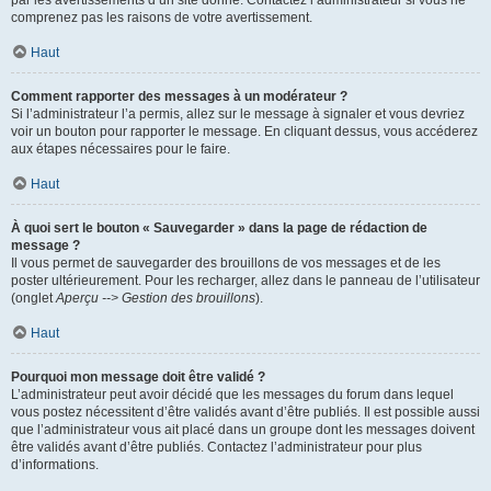
par les avertissements d’un site donné. Contactez l’administrateur si vous ne
comprenez pas les raisons de votre avertissement.
Haut
Comment rapporter des messages à un modérateur ?
Si l’administrateur l’a permis, allez sur le message à signaler et vous devriez
voir un bouton pour rapporter le message. En cliquant dessus, vous accéderez
aux étapes nécessaires pour le faire.
Haut
À quoi sert le bouton « Sauvegarder » dans la page de rédaction de
message ?
Il vous permet de sauvegarder des brouillons de vos messages et de les
poster ultérieurement. Pour les recharger, allez dans le panneau de l’utilisateur
(onglet
Aperçu --> Gestion des brouillons
).
Haut
Pourquoi mon message doit être validé ?
L’administrateur peut avoir décidé que les messages du forum dans lequel
vous postez nécessitent d’être validés avant d’être publiés. Il est possible aussi
que l’administrateur vous ait placé dans un groupe dont les messages doivent
être validés avant d’être publiés. Contactez l’administrateur pour plus
d’informations.