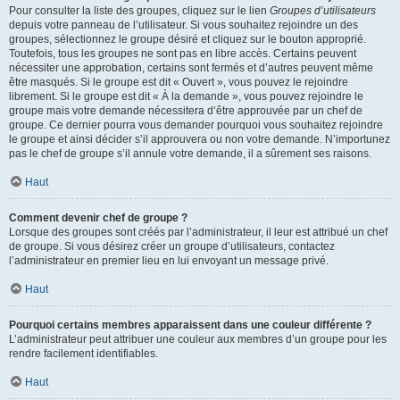
Pour consulter la liste des groupes, cliquez sur le lien
Groupes d’utilisateurs
depuis votre panneau de l’utilisateur. Si vous souhaitez rejoindre un des
groupes, sélectionnez le groupe désiré et cliquez sur le bouton approprié.
Toutefois, tous les groupes ne sont pas en libre accès. Certains peuvent
nécessiter une approbation, certains sont fermés et d’autres peuvent même
être masqués. Si le groupe est dit « Ouvert », vous pouvez le rejoindre
librement. Si le groupe est dit « À la demande », vous pouvez rejoindre le
groupe mais votre demande nécessitera d’être approuvée par un chef de
groupe. Ce dernier pourra vous demander pourquoi vous souhaitez rejoindre
le groupe et ainsi décider s’il approuvera ou non votre demande. N’importunez
pas le chef de groupe s’il annule votre demande, il a sûrement ses raisons.
Haut
Comment devenir chef de groupe ?
Lorsque des groupes sont créés par l’administrateur, il leur est attribué un chef
de groupe. Si vous désirez créer un groupe d’utilisateurs, contactez
l’administrateur en premier lieu en lui envoyant un message privé.
Haut
Pourquoi certains membres apparaissent dans une couleur différente ?
L’administrateur peut attribuer une couleur aux membres d’un groupe pour les
rendre facilement identifiables.
Haut