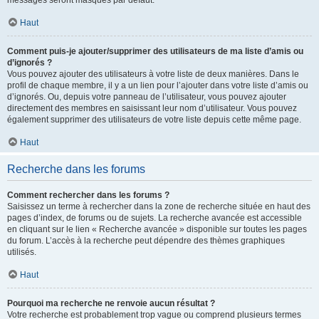
messages seront masqués par défaut.
Haut
Comment puis-je ajouter/supprimer des utilisateurs de ma liste d’amis ou
d’ignorés ?
Vous pouvez ajouter des utilisateurs à votre liste de deux manières. Dans le
profil de chaque membre, il y a un lien pour l’ajouter dans votre liste d’amis ou
d’ignorés. Ou, depuis votre panneau de l’utilisateur, vous pouvez ajouter
directement des membres en saisissant leur nom d’utilisateur. Vous pouvez
également supprimer des utilisateurs de votre liste depuis cette même page.
Haut
Recherche dans les forums
Comment rechercher dans les forums ?
Saisissez un terme à rechercher dans la zone de recherche située en haut des
pages d’index, de forums ou de sujets. La recherche avancée est accessible
en cliquant sur le lien « Recherche avancée » disponible sur toutes les pages
du forum. L’accès à la recherche peut dépendre des thèmes graphiques
utilisés.
Haut
Pourquoi ma recherche ne renvoie aucun résultat ?
Votre recherche est probablement trop vague ou comprend plusieurs termes