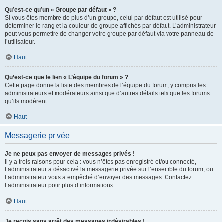
Qu’est-ce qu’un « Groupe par défaut » ?
Si vous êtes membre de plus d’un groupe, celui par défaut est utilisé pour
déterminer le rang et la couleur de groupe affichés par défaut. L’administrateur
peut vous permettre de changer votre groupe par défaut via votre panneau de
l’utilisateur.
Haut
Qu’est-ce que le lien « L’équipe du forum » ?
Cette page donne la liste des membres de l’équipe du forum, y compris les
administrateurs et modérateurs ainsi que d’autres détails tels que les forums
qu’ils modèrent.
Haut
Messagerie privée
Je ne peux pas envoyer de messages privés !
Il y a trois raisons pour cela : vous n’êtes pas enregistré et/ou connecté,
l’administrateur a désactivé la messagerie privée sur l’ensemble du forum, ou
l’administrateur vous a empêché d’envoyer des messages. Contactez
l’administrateur pour plus d’informations.
Haut
Je reçois sans arrêt des messages indésirables !