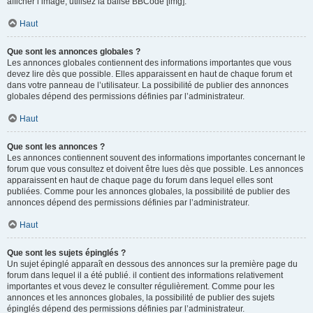
afficher l’image, utilisez la balise BBCode [img].
Haut
Que sont les annonces globales ?
Les annonces globales contiennent des informations importantes que vous
devez lire dès que possible. Elles apparaissent en haut de chaque forum et
dans votre panneau de l’utilisateur. La possibilité de publier des annonces
globales dépend des permissions définies par l’administrateur.
Haut
Que sont les annonces ?
Les annonces contiennent souvent des informations importantes concernant le
forum que vous consultez et doivent être lues dès que possible. Les annonces
apparaissent en haut de chaque page du forum dans lequel elles sont
publiées. Comme pour les annonces globales, la possibilité de publier des
annonces dépend des permissions définies par l’administrateur.
Haut
Que sont les sujets épinglés ?
Un sujet épinglé apparaît en dessous des annonces sur la première page du
forum dans lequel il a été publié. il contient des informations relativement
importantes et vous devez le consulter régulièrement. Comme pour les
annonces et les annonces globales, la possibilité de publier des sujets
épinglés dépend des permissions définies par l’administrateur.