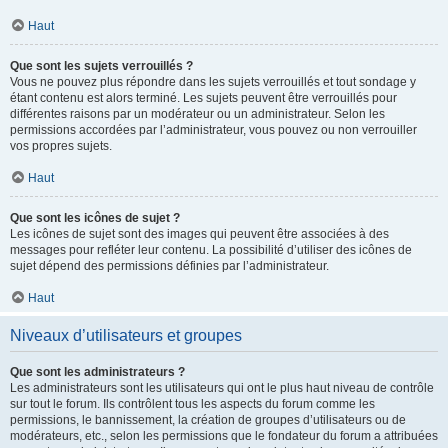
Haut
Que sont les sujets verrouillés ?
Vous ne pouvez plus répondre dans les sujets verrouillés et tout sondage y
étant contenu est alors terminé. Les sujets peuvent être verrouillés pour
différentes raisons par un modérateur ou un administrateur. Selon les
permissions accordées par l’administrateur, vous pouvez ou non verrouiller
vos propres sujets.
Haut
Que sont les icônes de sujet ?
Les icônes de sujet sont des images qui peuvent être associées à des
messages pour refléter leur contenu. La possibilité d’utiliser des icônes de
sujet dépend des permissions définies par l’administrateur.
Haut
Niveaux d’utilisateurs et groupes
Que sont les administrateurs ?
Les administrateurs sont les utilisateurs qui ont le plus haut niveau de contrôle
sur tout le forum. Ils contrôlent tous les aspects du forum comme les
permissions, le bannissement, la création de groupes d’utilisateurs ou de
modérateurs, etc., selon les permissions que le fondateur du forum a attribuées