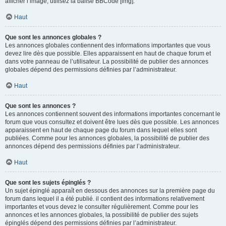
afficher l’image, utilisez la balise BBCode [img].
Haut
Que sont les annonces globales ?
Les annonces globales contiennent des informations importantes que vous
devez lire dès que possible. Elles apparaissent en haut de chaque forum et
dans votre panneau de l’utilisateur. La possibilité de publier des annonces
globales dépend des permissions définies par l’administrateur.
Haut
Que sont les annonces ?
Les annonces contiennent souvent des informations importantes concernant le
forum que vous consultez et doivent être lues dès que possible. Les annonces
apparaissent en haut de chaque page du forum dans lequel elles sont
publiées. Comme pour les annonces globales, la possibilité de publier des
annonces dépend des permissions définies par l’administrateur.
Haut
Que sont les sujets épinglés ?
Un sujet épinglé apparaît en dessous des annonces sur la première page du
forum dans lequel il a été publié. il contient des informations relativement
importantes et vous devez le consulter régulièrement. Comme pour les
annonces et les annonces globales, la possibilité de publier des sujets
épinglés dépend des permissions définies par l’administrateur.