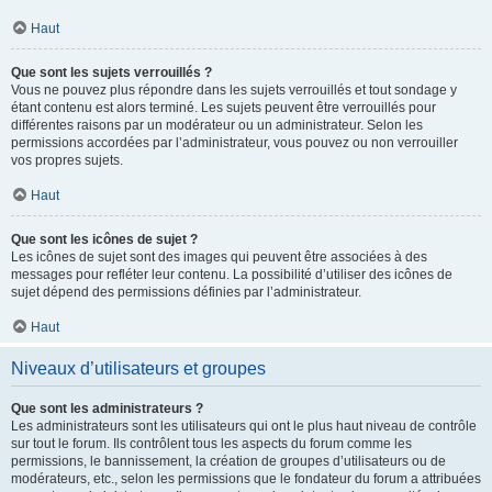
Haut
Que sont les sujets verrouillés ?
Vous ne pouvez plus répondre dans les sujets verrouillés et tout sondage y
étant contenu est alors terminé. Les sujets peuvent être verrouillés pour
différentes raisons par un modérateur ou un administrateur. Selon les
permissions accordées par l’administrateur, vous pouvez ou non verrouiller
vos propres sujets.
Haut
Que sont les icônes de sujet ?
Les icônes de sujet sont des images qui peuvent être associées à des
messages pour refléter leur contenu. La possibilité d’utiliser des icônes de
sujet dépend des permissions définies par l’administrateur.
Haut
Niveaux d’utilisateurs et groupes
Que sont les administrateurs ?
Les administrateurs sont les utilisateurs qui ont le plus haut niveau de contrôle
sur tout le forum. Ils contrôlent tous les aspects du forum comme les
permissions, le bannissement, la création de groupes d’utilisateurs ou de
modérateurs, etc., selon les permissions que le fondateur du forum a attribuées