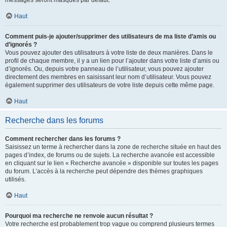
messages seront masqués par défaut.
Haut
Comment puis-je ajouter/supprimer des utilisateurs de ma liste d’amis ou
d’ignorés ?
Vous pouvez ajouter des utilisateurs à votre liste de deux manières. Dans le
profil de chaque membre, il y a un lien pour l’ajouter dans votre liste d’amis ou
d’ignorés. Ou, depuis votre panneau de l’utilisateur, vous pouvez ajouter
directement des membres en saisissant leur nom d’utilisateur. Vous pouvez
également supprimer des utilisateurs de votre liste depuis cette même page.
Haut
Recherche dans les forums
Comment rechercher dans les forums ?
Saisissez un terme à rechercher dans la zone de recherche située en haut des
pages d’index, de forums ou de sujets. La recherche avancée est accessible
en cliquant sur le lien « Recherche avancée » disponible sur toutes les pages
du forum. L’accès à la recherche peut dépendre des thèmes graphiques
utilisés.
Haut
Pourquoi ma recherche ne renvoie aucun résultat ?
Votre recherche est probablement trop vague ou comprend plusieurs termes