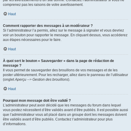
par les avertissements d’un site donné. Contactez l’administrateur si vous ne
comprenez pas les raisons de votre avertissement.
Haut
Comment rapporter des messages à un modérateur ?
Si l’administrateur l’a permis, allez sur le message à signaler et vous devriez
voir un bouton pour rapporter le message. En cliquant dessus, vous accéderez
aux étapes nécessaires pour le faire.
Haut
À quoi sert le bouton « Sauvegarder » dans la page de rédaction de
message ?
Il vous permet de sauvegarder des brouillons de vos messages et de les
poster ultérieurement. Pour les recharger, allez dans le panneau de l’utilisateur
(onglet
Aperçu --> Gestion des brouillons
).
Haut
Pourquoi mon message doit être validé ?
L’administrateur peut avoir décidé que les messages du forum dans lequel
vous postez nécessitent d’être validés avant d’être publiés. Il est possible aussi
que l’administrateur vous ait placé dans un groupe dont les messages doivent
être validés avant d’être publiés. Contactez l’administrateur pour plus
d’informations.