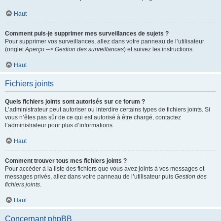
Haut
Comment puis-je supprimer mes surveillances de sujets ?
Pour supprimer vos surveillances, allez dans votre panneau de l’utilisateur
(onglet
Aperçu --> Gestion des surveillances
) et suivez les instructions.
Haut
Fichiers joints
Quels fichiers joints sont autorisés sur ce forum ?
L’administrateur peut autoriser ou interdire certains types de fichiers joints. Si
vous n’êtes pas sûr de ce qui est autorisé à être chargé, contactez
l’administrateur pour plus d’informations.
Haut
Comment trouver tous mes fichiers joints ?
Pour accéder à la liste des fichiers que vous avez joints à vos messages et
messages privés, allez dans votre panneau de l’utilisateur puis
Gestion des
fichiers joints
.
Haut
Concernant phpBB