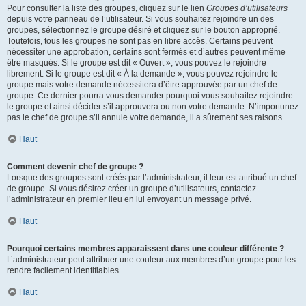
Pour consulter la liste des groupes, cliquez sur le lien
Groupes d’utilisateurs
depuis votre panneau de l’utilisateur. Si vous souhaitez rejoindre un des
groupes, sélectionnez le groupe désiré et cliquez sur le bouton approprié.
Toutefois, tous les groupes ne sont pas en libre accès. Certains peuvent
nécessiter une approbation, certains sont fermés et d’autres peuvent même
être masqués. Si le groupe est dit « Ouvert », vous pouvez le rejoindre
librement. Si le groupe est dit « À la demande », vous pouvez rejoindre le
groupe mais votre demande nécessitera d’être approuvée par un chef de
groupe. Ce dernier pourra vous demander pourquoi vous souhaitez rejoindre
le groupe et ainsi décider s’il approuvera ou non votre demande. N’importunez
pas le chef de groupe s’il annule votre demande, il a sûrement ses raisons.
Haut
Comment devenir chef de groupe ?
Lorsque des groupes sont créés par l’administrateur, il leur est attribué un chef
de groupe. Si vous désirez créer un groupe d’utilisateurs, contactez
l’administrateur en premier lieu en lui envoyant un message privé.
Haut
Pourquoi certains membres apparaissent dans une couleur différente ?
L’administrateur peut attribuer une couleur aux membres d’un groupe pour les
rendre facilement identifiables.
Haut