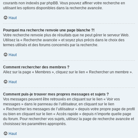
courants non indexés par phpBB. Vous pouvez affiner votre recherche en
utilisant les options disponibles dans la recherche avancée.
Haut
Pourquoi ma recherche renvoie une page blanche ?!
Votre recherche renvoie plus de résultats que ne peut gérer le serveur Web.
Utilisez la « Recherche avancée » et soyez plus précis dans le choix des
termes utilisés et des forums concernés par la recherche.
Haut
Comment rechercher des membres ?
Allez sur la page « Membres », cliquez sur le lien « Rechercher un membre ».
Haut
Comment puis-je trouver mes propres messages et sujets ?
Vos messages peuvent être retrouvés en cliquant sur le lien « Voir vos
messages » dans le panneau de l’utilisateur, en cliquant sur le lien
« Rechercher les messages de l’utilisateur » depuis votre propre page de profil
ou bien en cliquant sur le lien « Accès rapide » depuis n’importe quelle page
du forum. Pour rechercher vos sujets, utilisez la page de recherche avancée et
choisissez les paramètres appropriés.
Haut