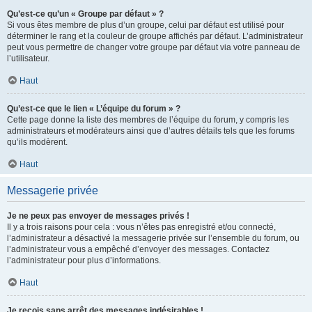
Qu’est-ce qu’un « Groupe par défaut » ?
Si vous êtes membre de plus d’un groupe, celui par défaut est utilisé pour
déterminer le rang et la couleur de groupe affichés par défaut. L’administrateur
peut vous permettre de changer votre groupe par défaut via votre panneau de
l’utilisateur.
Haut
Qu’est-ce que le lien « L’équipe du forum » ?
Cette page donne la liste des membres de l’équipe du forum, y compris les
administrateurs et modérateurs ainsi que d’autres détails tels que les forums
qu’ils modèrent.
Haut
Messagerie privée
Je ne peux pas envoyer de messages privés !
Il y a trois raisons pour cela : vous n’êtes pas enregistré et/ou connecté,
l’administrateur a désactivé la messagerie privée sur l’ensemble du forum, ou
l’administrateur vous a empêché d’envoyer des messages. Contactez
l’administrateur pour plus d’informations.
Haut
Je reçois sans arrêt des messages indésirables !