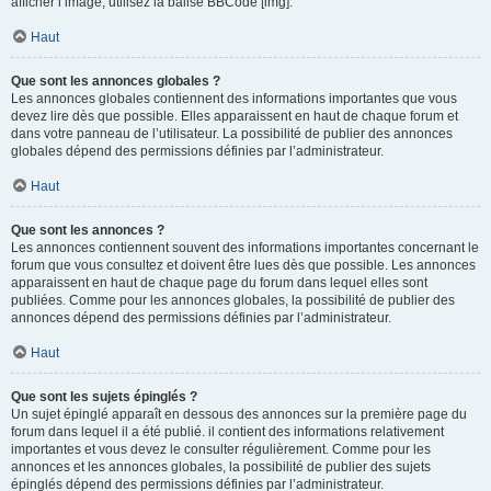
afficher l’image, utilisez la balise BBCode [img].
Haut
Que sont les annonces globales ?
Les annonces globales contiennent des informations importantes que vous
devez lire dès que possible. Elles apparaissent en haut de chaque forum et
dans votre panneau de l’utilisateur. La possibilité de publier des annonces
globales dépend des permissions définies par l’administrateur.
Haut
Que sont les annonces ?
Les annonces contiennent souvent des informations importantes concernant le
forum que vous consultez et doivent être lues dès que possible. Les annonces
apparaissent en haut de chaque page du forum dans lequel elles sont
publiées. Comme pour les annonces globales, la possibilité de publier des
annonces dépend des permissions définies par l’administrateur.
Haut
Que sont les sujets épinglés ?
Un sujet épinglé apparaît en dessous des annonces sur la première page du
forum dans lequel il a été publié. il contient des informations relativement
importantes et vous devez le consulter régulièrement. Comme pour les
annonces et les annonces globales, la possibilité de publier des sujets
épinglés dépend des permissions définies par l’administrateur.