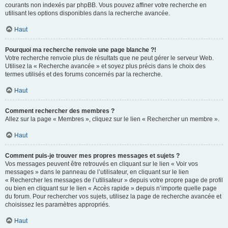
courants non indexés par phpBB. Vous pouvez affiner votre recherche en
utilisant les options disponibles dans la recherche avancée.
Haut
Pourquoi ma recherche renvoie une page blanche ?!
Votre recherche renvoie plus de résultats que ne peut gérer le serveur Web.
Utilisez la « Recherche avancée » et soyez plus précis dans le choix des
termes utilisés et des forums concernés par la recherche.
Haut
Comment rechercher des membres ?
Allez sur la page « Membres », cliquez sur le lien « Rechercher un membre ».
Haut
Comment puis-je trouver mes propres messages et sujets ?
Vos messages peuvent être retrouvés en cliquant sur le lien « Voir vos
messages » dans le panneau de l’utilisateur, en cliquant sur le lien
« Rechercher les messages de l’utilisateur » depuis votre propre page de profil
ou bien en cliquant sur le lien « Accès rapide » depuis n’importe quelle page
du forum. Pour rechercher vos sujets, utilisez la page de recherche avancée et
choisissez les paramètres appropriés.
Haut