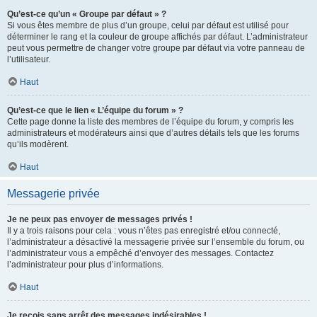
Qu’est-ce qu’un « Groupe par défaut » ?
Si vous êtes membre de plus d’un groupe, celui par défaut est utilisé pour
déterminer le rang et la couleur de groupe affichés par défaut. L’administrateur
peut vous permettre de changer votre groupe par défaut via votre panneau de
l’utilisateur.
Haut
Qu’est-ce que le lien « L’équipe du forum » ?
Cette page donne la liste des membres de l’équipe du forum, y compris les
administrateurs et modérateurs ainsi que d’autres détails tels que les forums
qu’ils modèrent.
Haut
Messagerie privée
Je ne peux pas envoyer de messages privés !
Il y a trois raisons pour cela : vous n’êtes pas enregistré et/ou connecté,
l’administrateur a désactivé la messagerie privée sur l’ensemble du forum, ou
l’administrateur vous a empêché d’envoyer des messages. Contactez
l’administrateur pour plus d’informations.
Haut
Je reçois sans arrêt des messages indésirables !