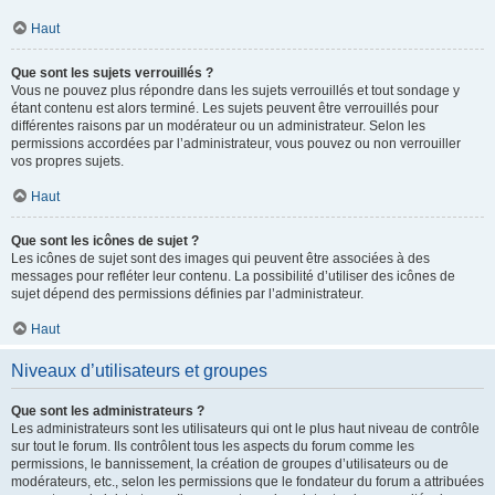
Haut
Que sont les sujets verrouillés ?
Vous ne pouvez plus répondre dans les sujets verrouillés et tout sondage y
étant contenu est alors terminé. Les sujets peuvent être verrouillés pour
différentes raisons par un modérateur ou un administrateur. Selon les
permissions accordées par l’administrateur, vous pouvez ou non verrouiller
vos propres sujets.
Haut
Que sont les icônes de sujet ?
Les icônes de sujet sont des images qui peuvent être associées à des
messages pour refléter leur contenu. La possibilité d’utiliser des icônes de
sujet dépend des permissions définies par l’administrateur.
Haut
Niveaux d’utilisateurs et groupes
Que sont les administrateurs ?
Les administrateurs sont les utilisateurs qui ont le plus haut niveau de contrôle
sur tout le forum. Ils contrôlent tous les aspects du forum comme les
permissions, le bannissement, la création de groupes d’utilisateurs ou de
modérateurs, etc., selon les permissions que le fondateur du forum a attribuées