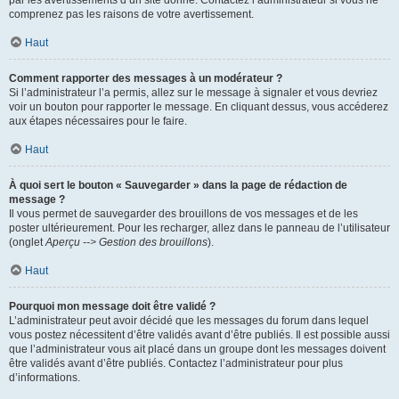
par les avertissements d’un site donné. Contactez l’administrateur si vous ne
comprenez pas les raisons de votre avertissement.
Haut
Comment rapporter des messages à un modérateur ?
Si l’administrateur l’a permis, allez sur le message à signaler et vous devriez
voir un bouton pour rapporter le message. En cliquant dessus, vous accéderez
aux étapes nécessaires pour le faire.
Haut
À quoi sert le bouton « Sauvegarder » dans la page de rédaction de
message ?
Il vous permet de sauvegarder des brouillons de vos messages et de les
poster ultérieurement. Pour les recharger, allez dans le panneau de l’utilisateur
(onglet
Aperçu --> Gestion des brouillons
).
Haut
Pourquoi mon message doit être validé ?
L’administrateur peut avoir décidé que les messages du forum dans lequel
vous postez nécessitent d’être validés avant d’être publiés. Il est possible aussi
que l’administrateur vous ait placé dans un groupe dont les messages doivent
être validés avant d’être publiés. Contactez l’administrateur pour plus
d’informations.