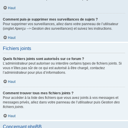
Haut
Comment puis-je supprimer mes surveillances de sujets ?
Pour supprimer vos surveillances, allez dans votre panneau de l’utilisateur
(onglet
Aperçu --> Gestion des surveillances
) et suivez les instructions.
Haut
Fichiers joints
Quels fichiers joints sont autorisés sur ce forum ?
L’administrateur peut autoriser ou interdire certains types de fichiers joints. Si
vous n’êtes pas sûr de ce qui est autorisé à être chargé, contactez
l’administrateur pour plus d’informations.
Haut
Comment trouver tous mes fichiers joints ?
Pour accéder à la liste des fichiers que vous avez joints à vos messages et
messages privés, allez dans votre panneau de l’utilisateur puis
Gestion des
fichiers joints
.
Haut
Concernant phpBB