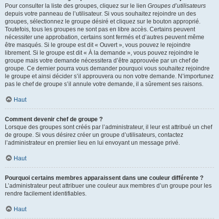
Pour consulter la liste des groupes, cliquez sur le lien
Groupes d’utilisateurs
depuis votre panneau de l’utilisateur. Si vous souhaitez rejoindre un des
groupes, sélectionnez le groupe désiré et cliquez sur le bouton approprié.
Toutefois, tous les groupes ne sont pas en libre accès. Certains peuvent
nécessiter une approbation, certains sont fermés et d’autres peuvent même
être masqués. Si le groupe est dit « Ouvert », vous pouvez le rejoindre
librement. Si le groupe est dit « À la demande », vous pouvez rejoindre le
groupe mais votre demande nécessitera d’être approuvée par un chef de
groupe. Ce dernier pourra vous demander pourquoi vous souhaitez rejoindre
le groupe et ainsi décider s’il approuvera ou non votre demande. N’importunez
pas le chef de groupe s’il annule votre demande, il a sûrement ses raisons.
Haut
Comment devenir chef de groupe ?
Lorsque des groupes sont créés par l’administrateur, il leur est attribué un chef
de groupe. Si vous désirez créer un groupe d’utilisateurs, contactez
l’administrateur en premier lieu en lui envoyant un message privé.
Haut
Pourquoi certains membres apparaissent dans une couleur différente ?
L’administrateur peut attribuer une couleur aux membres d’un groupe pour les
rendre facilement identifiables.
Haut