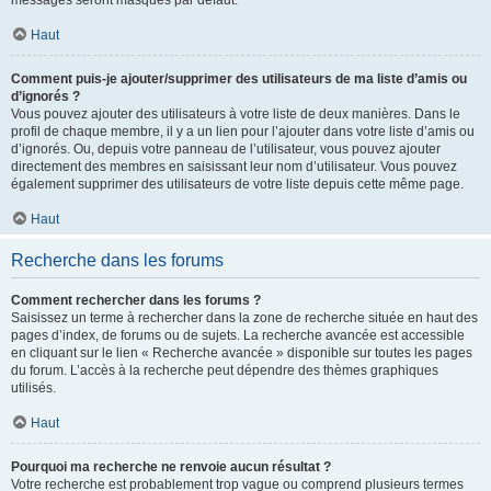
messages seront masqués par défaut.
Haut
Comment puis-je ajouter/supprimer des utilisateurs de ma liste d’amis ou
d’ignorés ?
Vous pouvez ajouter des utilisateurs à votre liste de deux manières. Dans le
profil de chaque membre, il y a un lien pour l’ajouter dans votre liste d’amis ou
d’ignorés. Ou, depuis votre panneau de l’utilisateur, vous pouvez ajouter
directement des membres en saisissant leur nom d’utilisateur. Vous pouvez
également supprimer des utilisateurs de votre liste depuis cette même page.
Haut
Recherche dans les forums
Comment rechercher dans les forums ?
Saisissez un terme à rechercher dans la zone de recherche située en haut des
pages d’index, de forums ou de sujets. La recherche avancée est accessible
en cliquant sur le lien « Recherche avancée » disponible sur toutes les pages
du forum. L’accès à la recherche peut dépendre des thèmes graphiques
utilisés.
Haut
Pourquoi ma recherche ne renvoie aucun résultat ?
Votre recherche est probablement trop vague ou comprend plusieurs termes